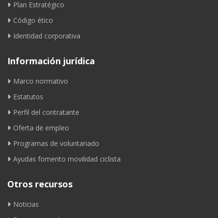
Plan Estratégico
Código ético
Identidad corporativa
Información jurídica
Marco normativo
Estatutos
Perfil del contratante
Oferta de empleo
Programas de voluntariado
Ayudas fomento movilidad ciclista
Otros recursos
Noticias