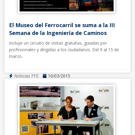
El Museo del Ferrocarril se suma a la III
Semana de la Ingeniería de Caminos
Incluye un circuito de visitas gratuitas, guiadas por
profesionales y dirigidas a los ciudadanos. Del 9 al 15 de
marzo.
Noticias FFE
10/03/2015