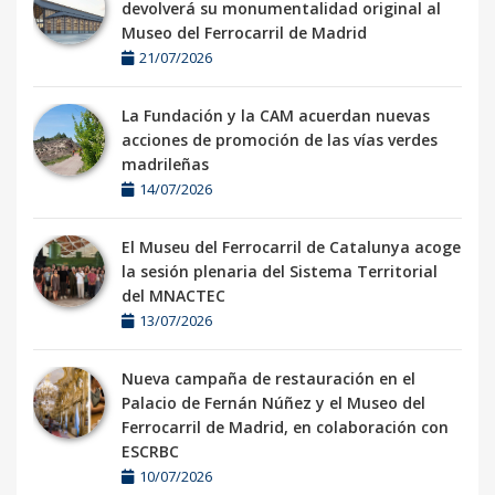
devolverá su monumentalidad original al
Museo del Ferrocarril de Madrid
21/07/2026
La Fundación y la CAM acuerdan nuevas
acciones de promoción de las vías verdes
madrileñas
14/07/2026
El Museu del Ferrocarril de Catalunya acoge
la sesión plenaria del Sistema Territorial
del MNACTEC
13/07/2026
Nueva campaña de restauración en el
Palacio de Fernán Núñez y el Museo del
Ferrocarril de Madrid, en colaboración con
ESCRBC
10/07/2026