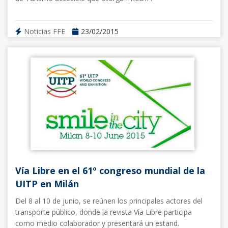
Noticias FFE
23/02/2015
Vía Libre en el 61º congreso mundial de la
UITP en Milán
Del 8 al 10 de junio, se reúnen los principales actores del
transporte público, donde la revista Vía Libre participa
como medio colaborador y presentará un estand.