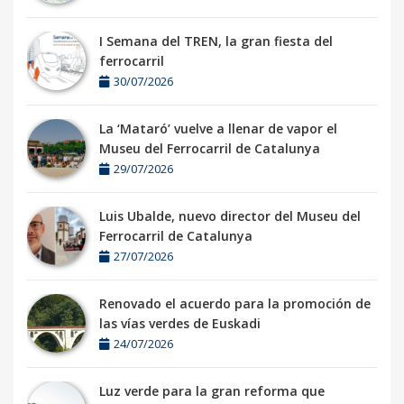
I Semana del TREN, la gran fiesta del
ferrocarril
30/07/2026
La ‘Mataró’ vuelve a llenar de vapor el
Museu del Ferrocarril de Catalunya
29/07/2026
Luis Ubalde, nuevo director del Museu del
Ferrocarril de Catalunya
27/07/2026
Renovado el acuerdo para la promoción de
las vías verdes de Euskadi
24/07/2026
Luz verde para la gran reforma que