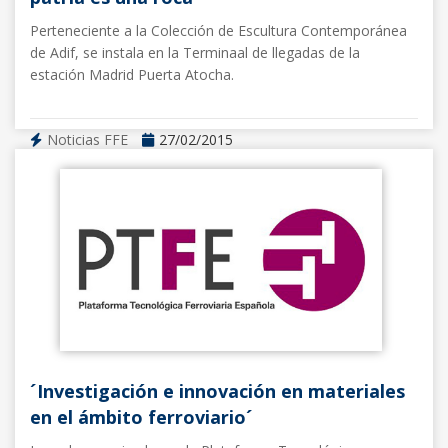
Perteneciente a la Colección de Escultura Contemporánea
de Adif, se instala en la Terminaal de llegadas de la
estación Madrid Puerta Atocha.
Noticias FFE
27/02/2015
´Investigación e innovación en materiales
en el ámbito ferroviario´