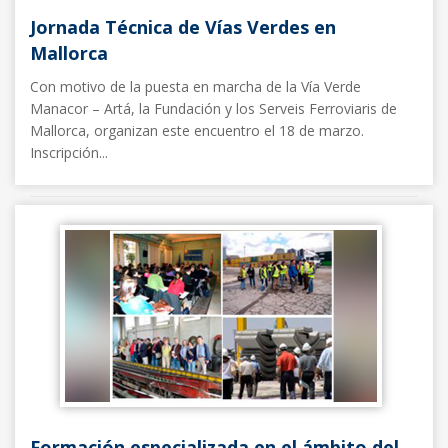
Jornada Técnica de Vías Verdes en
Mallorca
Con motivo de la puesta en marcha de la Vía Verde
Manacor – Artá, la Fundación y los Serveis Ferroviaris de
Mallorca, organizan este encuentro el 18 de marzo.
Inscripción...
Noticias FFE
05/03/2015
Formación especializada en el ámbito del