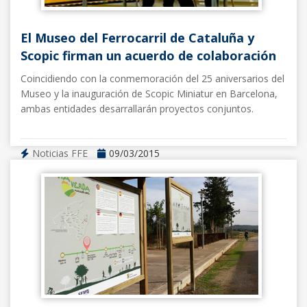
El Museo del Ferrocarril de Cataluña y
Scopic firman un acuerdo de colaboración
Coincidiendo con la conmemoración del 25 aniversarios del
Museo y la inauguración de Scopic Miniatur en Barcelona,
ambas entidades desarrallarán proyectos conjuntos.
Noticias FFE
09/03/2015