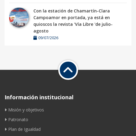
Con la estación de Chamartín-Clara
Campoamor en portada, ya está en
quioscos la revista 'Vía Libre 'de julio-
agosto
09/07/2026
Información institucional
Misión y objetivos
Patronato
Plan de Igualdad