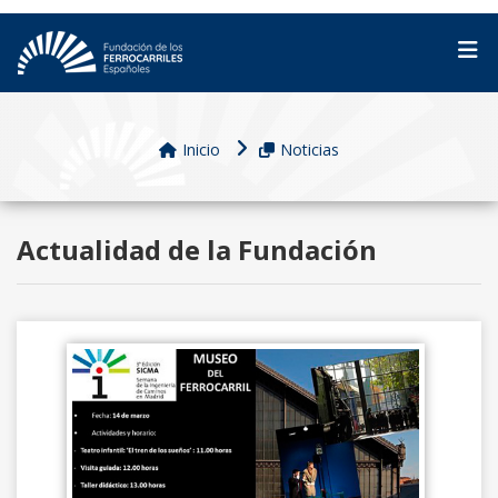
Inicio
Noticias
Actualidad de la Fundación