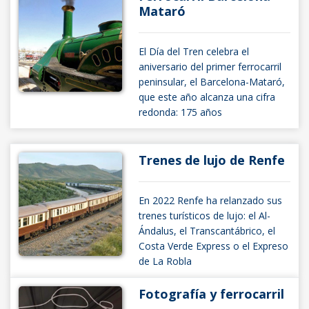
Mataró
El Día del Tren celebra el
aniversario del primer ferrocarril
peninsular, el Barcelona-Mataró,
que este año alcanza una cifra
redonda: 175 años
Trenes de lujo de Renfe
En 2022 Renfe ha relanzado sus
trenes turísticos de lujo: el Al-
Ándalus, el Transcantábrico, el
Costa Verde Express o el Expreso
de La Robla
Fotografía y ferrocarril