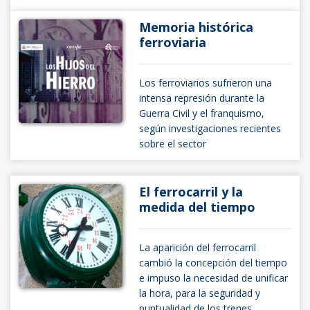
Memoria histórica
ferroviaria
Los ferroviarios sufrieron una
intensa represión durante la
Guerra Civil y el franquismo,
según investigaciones recientes
sobre el sector
El ferrocarril y la
medida del tiempo
La aparición del ferrocarril
cambió la concepción del tiempo
e impuso la necesidad de unificar
la hora, para la seguridad y
puntualidad de los trenes