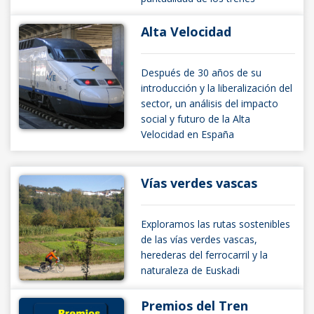
Alta Velocidad
Después de 30 años de su
introducción y la liberalización del
sector, un análisis del impacto
social y futuro de la Alta
Velocidad en España
Vías verdes vascas
Exploramos las rutas sostenibles
de las vías verdes vascas,
herederas del ferrocarril y la
naturaleza de Euskadi
Premios del Tren