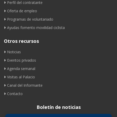
Perfil del contratante
Oferta de empleo
Programas de voluntariado
Ayudas fomento movilidad ciclista
Otros recursos
Noticias
Eventos privados
Agenda semanal
Visitas al Palacio
Canal del Informante
Contacto
Boletín de noticias