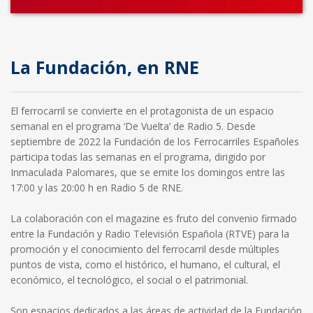
La Fundación, en RNE
El ferrocarril se convierte en el protagonista de un espacio
semanal en el programa ‘De Vuelta’ de Radio 5. Desde
septiembre de 2022 la Fundación de los Ferrocarriles Españoles
participa todas las semanas en el programa, dirigido por
Inmaculada Palomares, que se emite los domingos entre las
17:00 y las 20:00 h en Radio 5 de RNE.
La colaboración con el magazine es fruto del convenio firmado
entre la Fundación y Radio Televisión Española (RTVE) para la
promoción y el conocimiento del ferrocarril desde múltiples
puntos de vista, como el histórico, el humano, el cultural, el
económico, el tecnológico, el social o el patrimonial.
Son espacios dedicados a las áreas de actividad de la Fundación