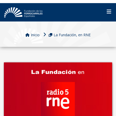
Inicio
La Fundación, en RNE