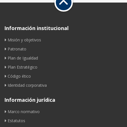
Información institucional
Misión y objetivos
Patronato
Plan de Igualdad
Plan Estratégico
Código ético
Identidad corporativa
Información jurídica
Marco normativo
Estatutos