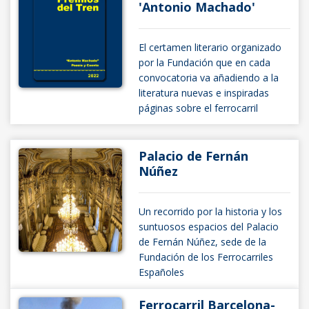
'Antonio Machado'
El certamen literario organizado
por la Fundación que en cada
convocatoria va añadiendo a la
literatura nuevas e inspiradas
páginas sobre el ferrocarril
Palacio de Fernán
Núñez
Un recorrido por la historia y los
suntuosos espacios del Palacio
de Fernán Núñez, sede de la
Fundación de los Ferrocarriles
Españoles
Ferrocarril Barcelona-