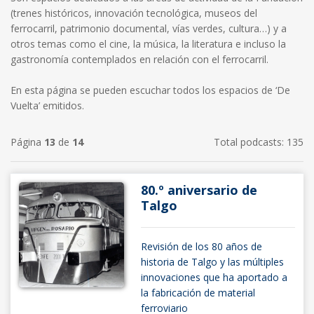
(trenes históricos, innovación tecnológica, museos del
ferrocarril, patrimonio documental, vías verdes, cultura…) y a
otros temas como el cine, la música, la literatura e incluso la
gastronomía contemplados en relación con el ferrocarril.
En esta página se pueden escuchar todos los espacios de ‘De
Vuelta’ emitidos.
Página
13
de
14
Total podcasts: 135
80.º aniversario de
Talgo
Revisión de los 80 años de
historia de Talgo y las múltiples
innovaciones que ha aportado a
la fabricación de material
ferroviario