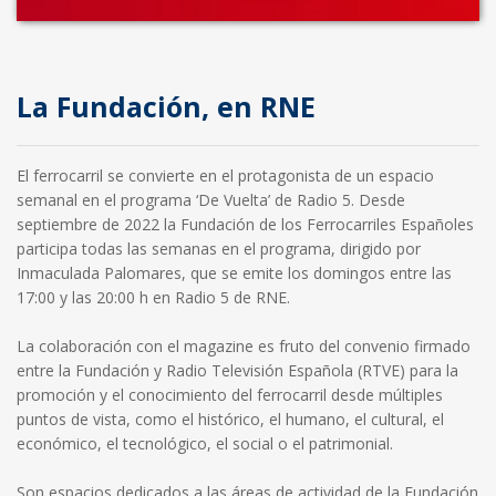
La Fundación, en RNE
El ferrocarril se convierte en el protagonista de un espacio
semanal en el programa ‘De Vuelta’ de Radio 5. Desde
septiembre de 2022 la Fundación de los Ferrocarriles Españoles
participa todas las semanas en el programa, dirigido por
Inmaculada Palomares, que se emite los domingos entre las
17:00 y las 20:00 h en Radio 5 de RNE.
La colaboración con el magazine es fruto del convenio firmado
entre la Fundación y Radio Televisión Española (RTVE) para la
promoción y el conocimiento del ferrocarril desde múltiples
puntos de vista, como el histórico, el humano, el cultural, el
económico, el tecnológico, el social o el patrimonial.
Son espacios dedicados a las áreas de actividad de la Fundación