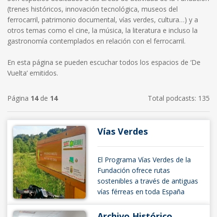
(trenes históricos, innovación tecnológica, museos del
ferrocarril, patrimonio documental, vías verdes, cultura…) y a
otros temas como el cine, la música, la literatura e incluso la
gastronomía contemplados en relación con el ferrocarril.
En esta página se pueden escuchar todos los espacios de ‘De
Vuelta’ emitidos.
Página
14
de
14
Total podcasts: 135
Vías Verdes
El Programa Vías Verdes de la
Fundación ofrece rutas
sostenibles a través de antiguas
vías férreas en toda España
Archivo Histórico