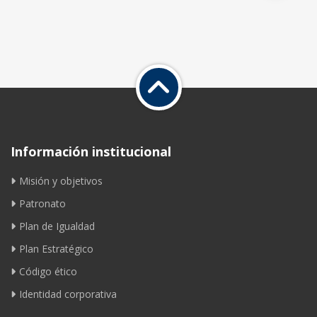
Información institucional
Misión y objetivos
Patronato
Plan de Igualdad
Plan Estratégico
Código ético
Identidad corporativa