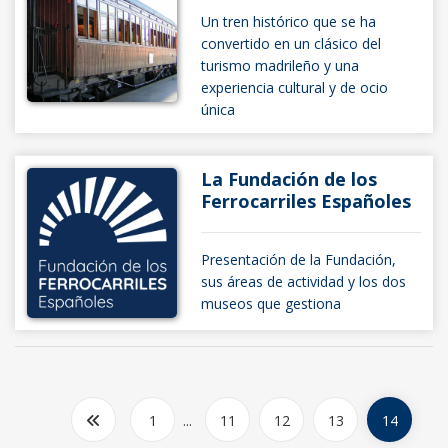
Un tren histórico que se ha
convertido en un clásico del
turismo madrileño y una
experiencia cultural y de ocio
única
La Fundación de los
Ferrocarriles Españoles
Presentación de la Fundación,
sus áreas de actividad y los dos
museos que gestiona
1
...
11
12
13
14