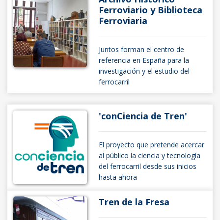
Ferroviario y Biblioteca
Ferroviaria
Juntos forman el centro de
referencia en España para la
investigación y el estudio del
ferrocarril
'conCiencia de Tren'
El proyecto que pretende acercar
al público la ciencia y tecnología
del ferrocarril desde sus inicios
hasta ahora
Tren de la Fresa