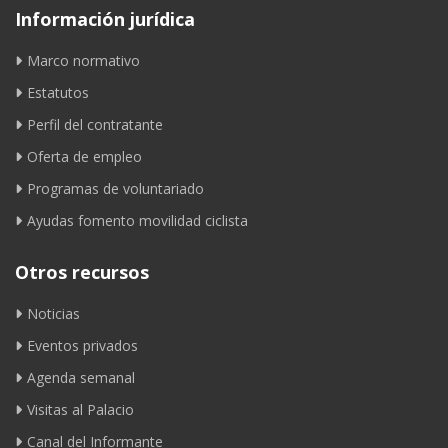
Información jurídica
Marco normativo
Estatutos
Perfil del contratante
Oferta de empleo
Programas de voluntariado
Ayudas fomento movilidad ciclista
Otros recursos
Noticias
Eventos privados
Agenda semanal
Visitas al Palacio
Canal del Informante