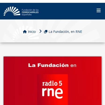
Inicio
La Fundación, en RNE