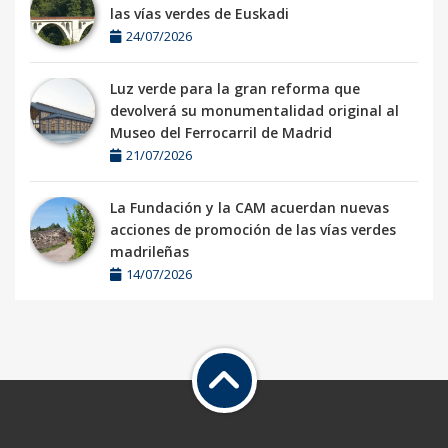
las vías verdes de Euskadi
24/07/2026
Luz verde para la gran reforma que
devolverá su monumentalidad original al
Museo del Ferrocarril de Madrid
21/07/2026
La Fundación y la CAM acuerdan nuevas
acciones de promoción de las vías verdes
madrileñas
14/07/2026