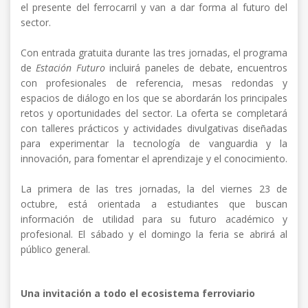
el presente del ferrocarril y van a dar forma al futuro del
sector.
Con entrada gratuita durante las tres jornadas, el programa
de
Estación Futuro
incluirá paneles de debate, encuentros
con profesionales de referencia, mesas redondas y
espacios de diálogo en los que se abordarán los principales
retos y oportunidades del sector. La oferta se completará
con talleres prácticos y actividades divulgativas diseñadas
para experimentar la tecnología de vanguardia y la
innovación, para fomentar el aprendizaje y el conocimiento.
La primera de las tres jornadas, la del viernes 23 de
octubre, está orientada a estudiantes que buscan
información de utilidad para su futuro académico y
profesional. El sábado y el domingo la feria se abrirá al
público general.
Una invitación a todo el ecosistema ferroviario