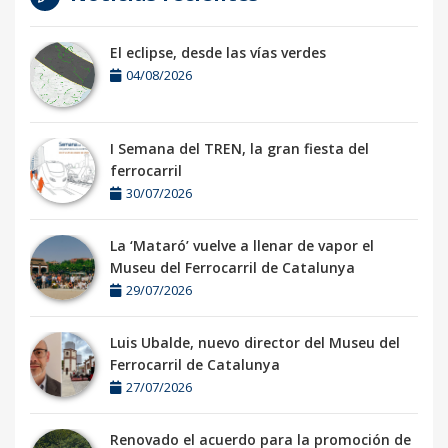
El eclipse, desde las vías verdes
04/08/2026
I Semana del TREN, la gran fiesta del
ferrocarril
30/07/2026
La ‘Mataró’ vuelve a llenar de vapor el
Museu del Ferrocarril de Catalunya
29/07/2026
Luis Ubalde, nuevo director del Museu del
Ferrocarril de Catalunya
27/07/2026
Renovado el acuerdo para la promoción de