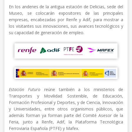
En los andenes de la antigua estación de Delicias, sede del
Museo, se colocarán expositores de las principales
empresas, encabezadas por Renfe y Adif, para mostrar a
los visitantes sus innovaciones, sus avances tecnológicos y
su capacidad de generación de empleo.
Estación Futuro
reúne también a los ministerios de
Transportes y Movilidad Sostenible, de Educación,
Formación Profesional y Deportes, y de Ciencia, Innovación
y Universidades, entre otros organismos públicos, que
además forman ya forman parte del Comité Asesor de la
Feria, junto a Renfe, Adif, la Plataforma Tecnológica
Ferroviaria Española (PTFE) y Mafex.