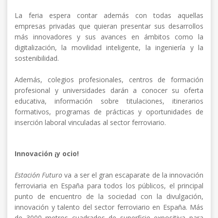
La feria espera contar además con todas aquellas
empresas privadas que quieran presentar sus desarrollos
más innovadores y sus avances en ámbitos como la
digitalización, la movilidad inteligente, la ingeniería y la
sostenibilidad.
Además, colegios profesionales, centros de formación
profesional y universidades darán a conocer su oferta
educativa, información sobre titulaciones, itinerarios
formativos, programas de prácticas y oportunidades de
inserción laboral vinculadas al sector ferroviario.
Innovación ¡y ocio!
Estación Futuro
va a ser el gran escaparate de la innovación
ferroviaria en España para todos los públicos, el principal
punto de encuentro de la sociedad con la divulgación,
innovación y talento del sector ferroviario en España. Más
de 3000 metros cuadrados de superficie expositiva para