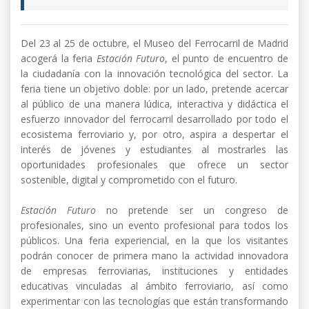
Del 23 al 25 de octubre, el Museo del Ferrocarril de Madrid
acogerá la feria
Estación Futuro
, el punto de encuentro de
la ciudadanía con la innovación tecnológica del sector. La
feria tiene un objetivo doble: por un lado, pretende acercar
al público de una manera lúdica, interactiva y didáctica el
esfuerzo innovador del ferrocarril desarrollado por todo el
ecosistema ferroviario y, por otro, aspira a despertar el
interés de jóvenes y estudiantes al mostrarles las
oportunidades profesionales que ofrece un sector
sostenible, digital y comprometido con el futuro.
Estación Futuro
no pretende ser un congreso de
profesionales, sino un evento profesional para todos los
públicos. Una feria experiencial, en la que los visitantes
podrán conocer de primera mano la actividad innovadora
de empresas ferroviarias, instituciones y entidades
educativas vinculadas al ámbito ferroviario, así como
experimentar con las tecnologías que están transformando