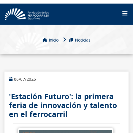
Inicio
Noticias
06/07/2026
'Estación Futuro': la primera
feria de innovación y talento
en el ferrocarril