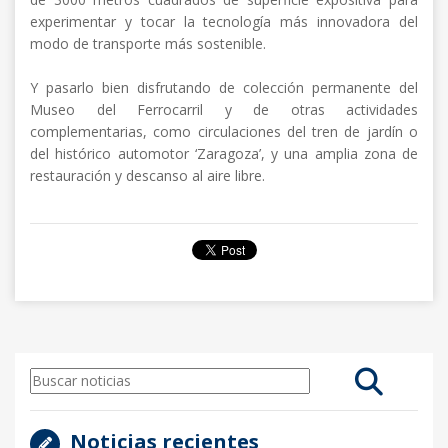
experimentar y tocar la tecnología más innovadora del
modo de transporte más sostenible.
Y pasarlo bien disfrutando de colección permanente del
Museo del Ferrocarril y de otras actividades
complementarias, como circulaciones del tren de jardín o
del histórico automotor ‘Zaragoza’, y una amplia zona de
restauración y descanso al aire libre.
Noticias recientes