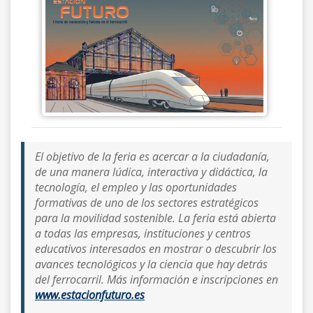
El objetivo de la feria es acercar a la ciudadanía,
de una manera lúdica, interactiva y didáctica, la
tecnología, el empleo y las oportunidades
formativas de uno de los sectores estratégicos
para la movilidad sostenible. La feria está abierta
a todas las empresas, instituciones y centros
educativos interesados en mostrar o descubrir los
avances tecnológicos y la ciencia que hay detrás
del ferrocarril. Más información e inscripciones en
www.estacionfuturo.es