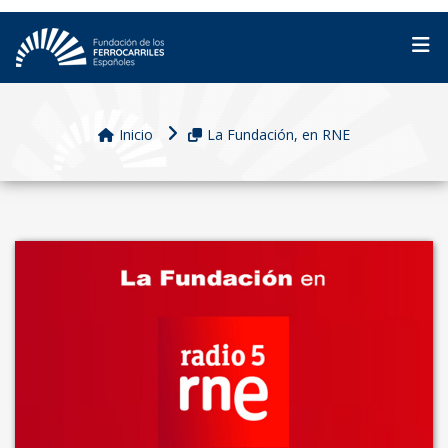
Inicio
La Fundación, en RNE