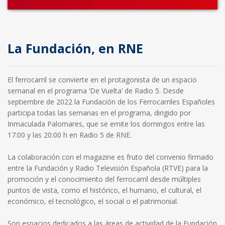
La Fundación, en RNE
El ferrocarril se convierte en el protagonista de un espacio
semanal en el programa ‘De Vuelta’ de Radio 5. Desde
septiembre de 2022 la Fundación de los Ferrocarriles Españoles
participa todas las semanas en el programa, dirigido por
Inmaculada Palomares, que se emite los domingos entre las
17:00 y las 20:00 h en Radio 5 de RNE.
La colaboración con el magazine es fruto del convenio firmado
entre la Fundación y Radio Televisión Española (RTVE) para la
promoción y el conocimiento del ferrocarril desde múltiples
puntos de vista, como el histórico, el humano, el cultural, el
económico, el tecnológico, el social o el patrimonial.
Son espacios dedicados a las áreas de actividad de la Fundación