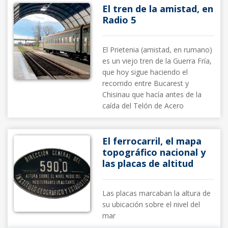
El tren de la amistad, en
Radio 5
El Prietenia (amistad, en rumano)
es un viejo tren de la Guerra Fría,
que hoy sigue haciendo el
recorrido entre Bucarest y
Chisinau que hacía antes de la
caída del Telón de Acero
El ferrocarril, el mapa
topográfico nacional y
las placas de altitud
Las placas marcaban la altura de
su ubicación sobre el nivel del
mar