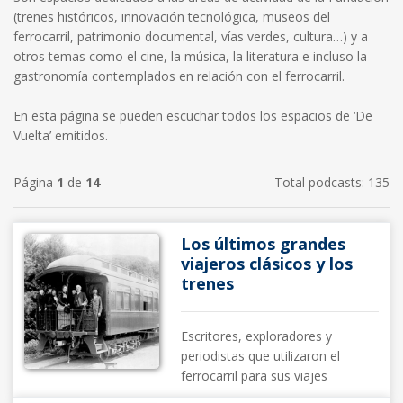
(trenes históricos, innovación tecnológica, museos del
ferrocarril, patrimonio documental, vías verdes, cultura…) y a
otros temas como el cine, la música, la literatura e incluso la
gastronomía contemplados en relación con el ferrocarril.
En esta página se pueden escuchar todos los espacios de ‘De
Vuelta’ emitidos.
Página
1
de
14
Total podcasts: 135
Los últimos grandes
viajeros clásicos y los
trenes
Escritores, exploradores y
periodistas que utilizaron el
ferrocarril para sus viajes