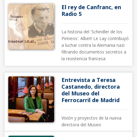
El rey de Canfranc, en
Radio 5
La historia del 'Schindler de los
Pirineos'. Albert Le Lay contribuyó
a luchar contra la Alemania nazi
filtrando documentos secretos a
la resistencia francesa
Entrevista a Teresa
Castanedo, directora
del Museo del
Ferrocarril de Madrid
Visión y proyectos de la nueva
directora del Museo