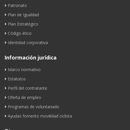
Patronato
Plan de Igualdad
Plan Estratégico
Código ético
Identidad corporativa
Información jurídica
Marco normativo
Estatutos
Perfil del contratante
Oferta de empleo
Programas de voluntariado
Ayudas fomento movilidad ciclista