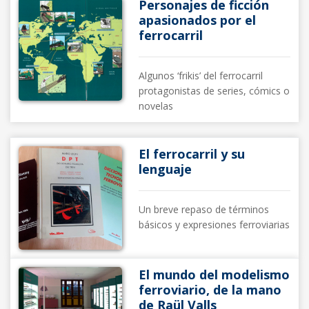
Personajes de ficción
apasionados por el
ferrocarril
Algunos ‘frikis’ del ferrocarril
protagonistas de series, cómics o
novelas
El ferrocarril y su
lenguaje
Un breve repaso de términos
básicos y expresiones ferroviarias
El mundo del modelismo
ferroviario, de la mano
de Raül Valls