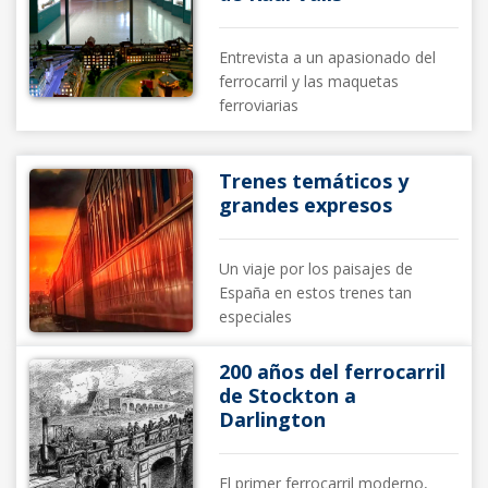
Entrevista a un apasionado del
ferrocarril y las maquetas
ferroviarias
Trenes temáticos y
grandes expresos
Un viaje por los paisajes de
España en estos trenes tan
especiales
200 años del ferrocarril
de Stockton a
Darlington
El primer ferrocarril moderno,