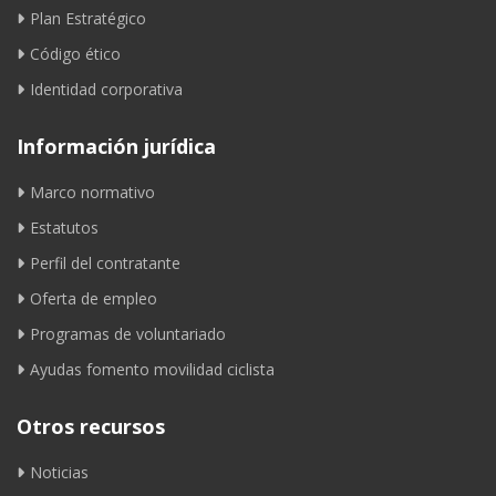
Plan Estratégico
Código ético
Identidad corporativa
Información jurídica
Marco normativo
Estatutos
Perfil del contratante
Oferta de empleo
Programas de voluntariado
Ayudas fomento movilidad ciclista
Otros recursos
Noticias