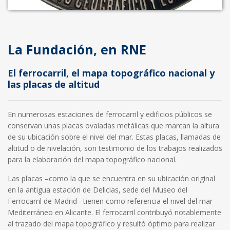
La Fundación, en RNE
El ferrocarril, el mapa topográfico nacional y
las placas de altitud
En numerosas estaciones de ferrocarril y edificios públicos se
conservan unas placas ovaladas metálicas que marcan la altura
de su ubicación sobre el nivel del mar. Estas placas, llamadas de
altitud o de nivelación, son testimonio de los trabajos realizados
para la elaboración del mapa topográfico nacional.
Las placas –como la que se encuentra en su ubicación original
en la antigua estación de Delicias, sede del Museo del
Ferrocarril de Madrid– tienen como referencia el nivel del mar
Mediterráneo en Alicante. El ferrocarril contribuyó notablemente
al trazado del mapa topográfico y resultó óptimo para realizar