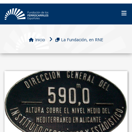
Inicio
La Fundación, en RNE