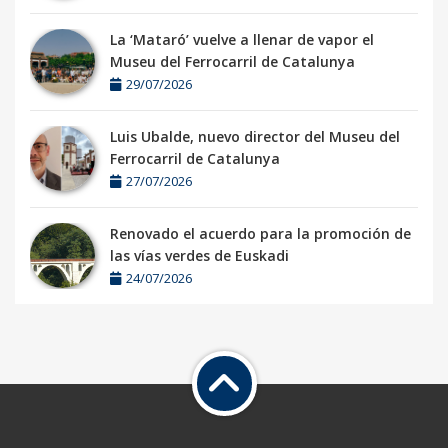
La ‘Mataró’ vuelve a llenar de vapor el
Museu del Ferrocarril de Catalunya
29/07/2026
Luis Ubalde, nuevo director del Museu del
Ferrocarril de Catalunya
27/07/2026
Renovado el acuerdo para la promoción de
las vías verdes de Euskadi
24/07/2026