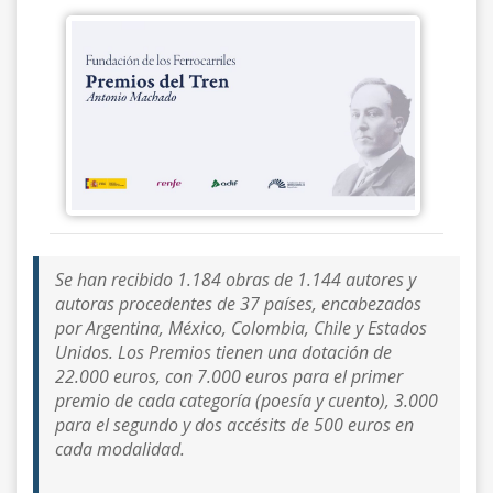
Se han recibido 1.184 obras de 1.144 autores y
autoras procedentes de 37 países, encabezados
por Argentina, México, Colombia, Chile y Estados
Unidos. Los Premios tienen una dotación de
22.000 euros, con 7.000 euros para el primer
premio de cada categoría (poesía y cuento), 3.000
para el segundo y dos accésits de 500 euros en
cada modalidad.