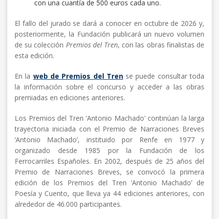
con una cuantía de 500 euros cada uno.
El fallo del jurado se dará a conocer en octubre de 2026 y,
posteriormente, la Fundación publicará un nuevo volumen
de su colección
Premios del Tren
, con las obras finalistas de
esta edición.
En la
web de Premios del Tren
se puede consultar toda
la información sobre el concurso y acceder a las obras
premiadas en ediciones anteriores.
Los Premios del Tren 'Antonio Machado' continúan la larga
trayectoria iniciada con el Premio de Narraciones Breves
‘Antonio Machado’, instituido por Renfe en 1977 y
organizado desde 1985 por la Fundación de los
Ferrocarriles Españoles. En 2002, después de 25 años del
Premio de Narraciones Breves, se convocó la primera
edición de los Premios del Tren ‘Antonio Machado’ de
Poesía y Cuento, que lleva ya 44 ediciones anteriores, con
alrededor de 46.000 participantes.