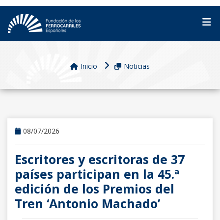
Inicio
Noticias
08/07/2026
Escritores y escritoras de 37
países participan en la 45.ª
edición de los Premios del
Tren ‘Antonio Machado’