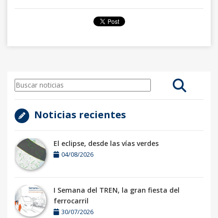
Noticias recientes
El eclipse, desde las vías verdes
04/08/2026
I Semana del TREN, la gran fiesta del
ferrocarril
30/07/2026