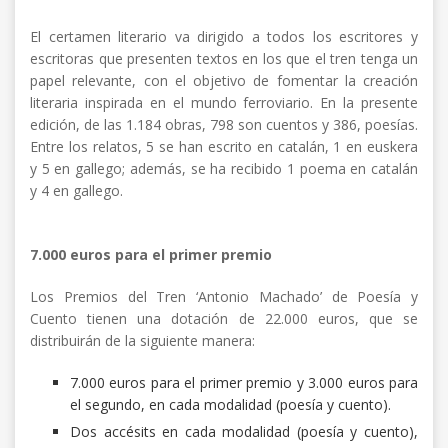
El certamen literario va dirigido a todos los escritores y
escritoras que presenten textos en los que el tren tenga un
papel relevante, con el objetivo de fomentar la creación
literaria inspirada en el mundo ferroviario. En la presente
edición, de las 1.184 obras, 798 son cuentos y 386, poesías.
Entre los relatos, 5 se han escrito en catalán, 1 en euskera
y 5 en gallego; además, se ha recibido 1 poema en catalán
y 4 en gallego.
7.000 euros para el primer premio
Los Premios del Tren ‘Antonio Machado’ de Poesía y
Cuento tienen una dotación de 22.000 euros, que se
distribuirán de la siguiente manera:
7.000 euros para el primer premio y 3.000 euros para
el segundo, en cada modalidad (poesía y cuento).
Dos accésits en cada modalidad (poesía y cuento),