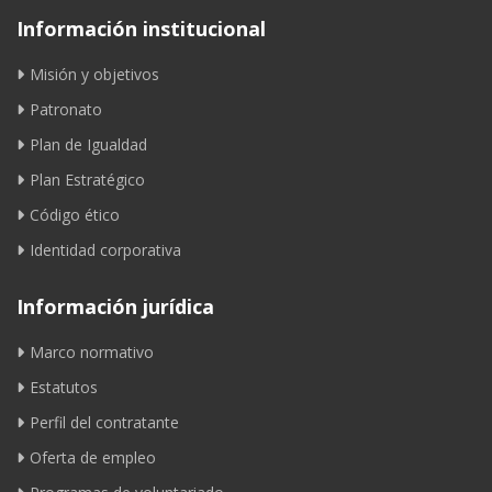
Información institucional
Misión y objetivos
Patronato
Plan de Igualdad
Plan Estratégico
Código ético
Identidad corporativa
Información jurídica
Marco normativo
Estatutos
Perfil del contratante
Oferta de empleo