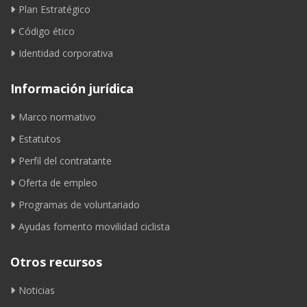
Plan Estratégico
Código ético
Identidad corporativa
Información jurídica
Marco normativo
Estatutos
Perfil del contratante
Oferta de empleo
Programas de voluntariado
Ayudas fomento movilidad ciclista
Otros recursos
Noticias