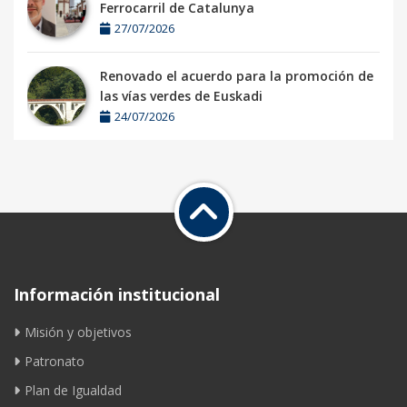
Ferrocarril de Catalunya
27/07/2026
Renovado el acuerdo para la promoción de
las vías verdes de Euskadi
24/07/2026
Información institucional
Misión y objetivos
Patronato
Plan de Igualdad