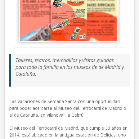
Talleres, teatros, mercadillos y visitas guiadas
para toda la familia en los museos de de Madrid y
Cataluña.
​Las vacaciones de Semana Santa con una oportunidad
para poder acercarse al Museo del Ferrocarril de Madrid o
al de Cataluña, en Vilanova i la Geltrú.
El Museo del Ferrocarril de Madrid, que cumple 30 años en
2014, está ubicado en la antigua estación de Delicias, uno