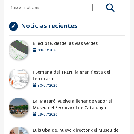
Noticias recientes
El eclipse, desde las vías verdes
04/08/2026
I Semana del TREN, la gran fiesta del
ferrocarril
30/07/2026
La ‘Mataró’ vuelve a llenar de vapor el
Museu del Ferrocarril de Catalunya
29/07/2026
Luis Ubalde, nuevo director del Museu del