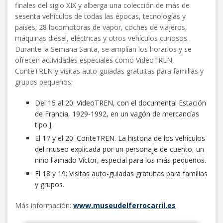
finales del siglo XIX y alberga una colección de más de
sesenta vehículos de todas las épocas, tecnologías y
países; 28 locomotoras de vapor, coches de viajeros,
máquinas diésel, eléctricas y otros vehículos curiosos.
Durante la Semana Santa, se amplían los horarios y se
ofrecen actividades especiales como VideoTREN,
ConteTREN y visitas auto-guiadas gratuitas para familias y
grupos pequeños:
Del 15 al 20: VideoTREN, con el documental Estación
de Francia, 1929-1992, en un vagón de mercancías
tipo J.
El 17 y el 20: ConteTREN. La historia de los vehículos
del museo explicada por un personaje de cuento, un
niño llamado Víctor, especial para los más pequeños.
El 18 y 19: Visitas auto-guiadas gratuitas para familias
y grupos.
Más información:
www.museudelferrocarril.es