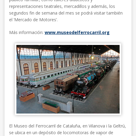
representaciones teatrales, mercadillos y además, los
segundos fin de semana del mes se podrá visitar también
el ‘Mercado de Motores’.
Más información:
www.museodelferrocarril.org
El Museo del Ferrocarril de Cataluña, en Vilanova i la Geltrú,
se ubica en un depósito de locomotoras de vapor de