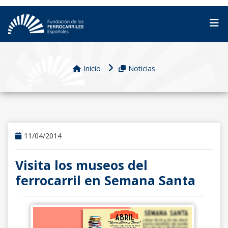
Inicio
Noticias
11/04/2014
Visita los museos del
ferrocarril en Semana Santa