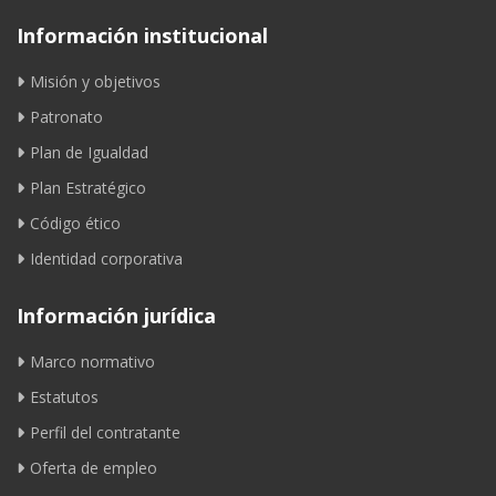
Información institucional
Misión y objetivos
Patronato
Plan de Igualdad
Plan Estratégico
Código ético
Identidad corporativa
Información jurídica
Marco normativo
Estatutos
Perfil del contratante
Oferta de empleo