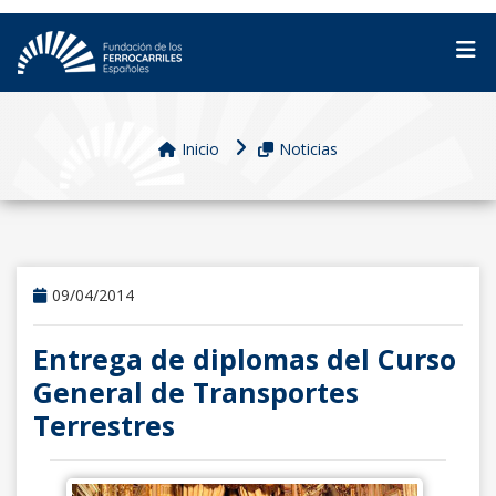
Inicio
Noticias
09/04/2014
Entrega de diplomas del Curso
General de Transportes
Terrestres