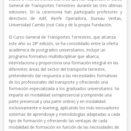
General de Transportes Terrestres durante las tres últimas
ediciones. En la ceremonia han participado profesores y
directivos de Adif, Renfe Operadora, Bureau Veritas,
Universidad Camilo José Cela y de la propia Fundación.
El Curso General de Transportes Terrestres, que alcanza
este año su 28ª edición, se ha consolidado entre la oferta
académica de postgrados universitarios. Incluye un
programa formativo multidisciplinar que abarca,
interrelaciona y proporciona una formación integral en las
diferentes áreas del sector del transporte terrestre,
pretendiendo dar respuesta a las necesidades formativas
de los profesionales del transporte y ofreciendo una
formación especializada a los graduados universitarios. Se
imparte en modalidad semipresencial (comprende una
parte presencial y una parte online) y en modalidad
exclusivamente e-learning, aplicando los más innovadores
sistemas de aprendizaje y metodologías adaptadas a cada
tipo de formación y ofreciendo las ventajas de cada
modalidad de formación en función de las necesidades de