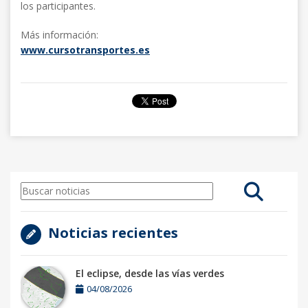
los participantes.
Más información:
www.cursotransportes.es
Noticias recientes
El eclipse, desde las vías verdes
04/08/2026