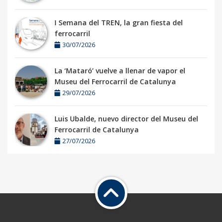
I Semana del TREN, la gran fiesta del
ferrocarril
30/07/2026
La ‘Mataró’ vuelve a llenar de vapor el
Museu del Ferrocarril de Catalunya
29/07/2026
Luis Ubalde, nuevo director del Museu del
Ferrocarril de Catalunya
27/07/2026