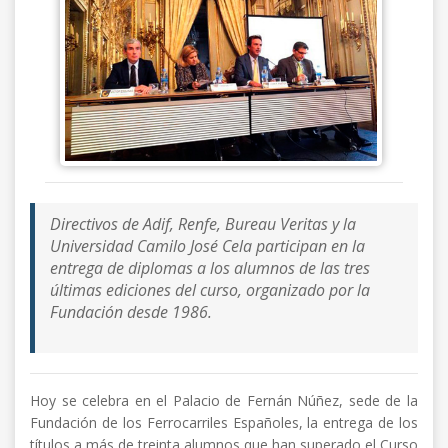
Directivos de Adif, Renfe, Bureau Veritas y la
Universidad Camilo José Cela participan en la
entrega de diplomas a los alumnos de las tres
últimas ediciones del curso, organizado por la
Fundación desde 1986.
Hoy se celebra en el Palacio de Fernán Núñez, sede de la
Fundación de los Ferrocarriles Españoles, la entrega de los
títulos a más de treinta alumnos que han superado el Curso