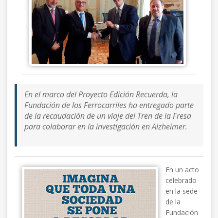
En el marco del Proyecto Edición Recuerda, la
Fundación de los Ferrocarriles ha entregado parte
de la recaudación de un viaje del Tren de la Fresa
para colaborar en la investigación en Alzheimer.
En un acto
celebrado
en la sede
de la
Fundación