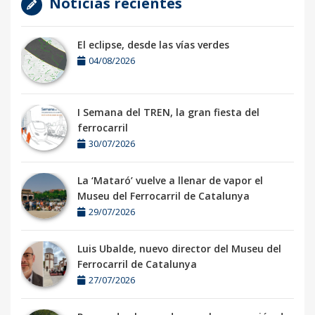
Noticias recientes
El eclipse, desde las vías verdes
04/08/2026
I Semana del TREN, la gran fiesta del
ferrocarril
30/07/2026
La ‘Mataró’ vuelve a llenar de vapor el
Museu del Ferrocarril de Catalunya
29/07/2026
Luis Ubalde, nuevo director del Museu del
Ferrocarril de Catalunya
27/07/2026