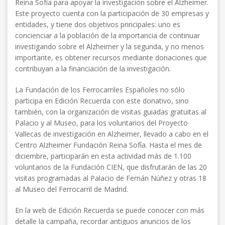
Reina Sofía para apoyar la investigación sobre el Alzheimer.
Este proyecto cuenta con la participación de 30 empresas y
entidades, y tiene dos objetivos principales: uno es
concienciar a la población de la importancia de continuar
investigando sobre el Alzheimer y la segunda, y no menos
importante, es obtener recursos mediante donaciones que
contribuyan a la financiación de la investigación.
La Fundación de los Ferrocarriles Españoles no sólo
participa en Edición Recuerda con este donativo, sino
también, con la organización de visitas guiadas gratuitas al
Palacio y al Museo, para los voluntarios del Proyecto
Vallecas de investigación en Alzheimer, llevado a cabo en el
Centro Alzheimer Fundación Reina Sofía. Hasta el mes de
diciembre, participarán en esta actividad más de 1.100
voluntarios de la Fundación CIEN, que disfrutarán de las 20
visitas programadas al Palacio de Fernán Núñez y otras 18
al Museo del Ferrocarril de Madrid.
En la web de Edición Recuerda se puede conocer con más
detalle la campaña, recordar antiguos anuncios de los