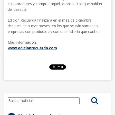
colaboradores y comprar aquellos productos que hablan
del pasado.
Edición Recuerda finalizará en el mes de diciembre,
después de nueve meses, en los que se irán sumando
empresas con productos y con una historia que contar.
Más información:
www.edicionrecuerda.com