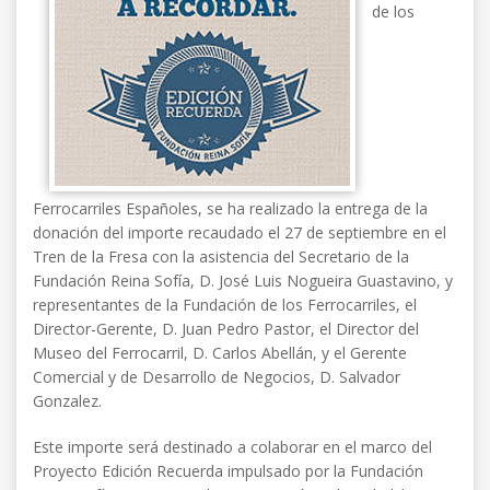
de los
Ferrocarriles Españoles, se ha realizado la entrega de la
donación del importe recaudado el 27 de septiembre en el
Tren de la Fresa con la asistencia del Secretario de la
Fundación Reina Sofía, D. José Luis Nogueira Guastavino, y
representantes de la Fundación de los Ferrocarriles, el
Director-Gerente, D. Juan Pedro Pastor, el Director del
Museo del Ferrocarril, D. Carlos Abellán, y el Gerente
Comercial y de Desarrollo de Negocios, D. Salvador
Gonzalez.
Este importe será destinado a colaborar en el marco del
Proyecto Edición Recuerda impulsado por la Fundación