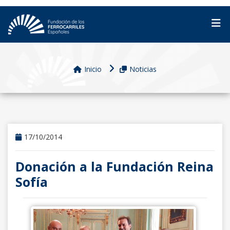
Inicio
Noticias
17/10/2014
Donación a la Fundación Reina
Sofía