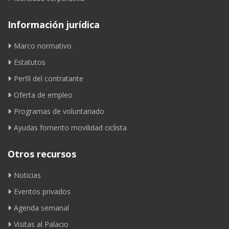
Información jurídica
Marco normativo
Estatutos
Perfil del contratante
Oferta de empleo
Programas de voluntariado
Ayudas fomento movilidad ciclista
Otros recursos
Noticias
Eventos privados
Agenda semanal
Visitas al Palacio