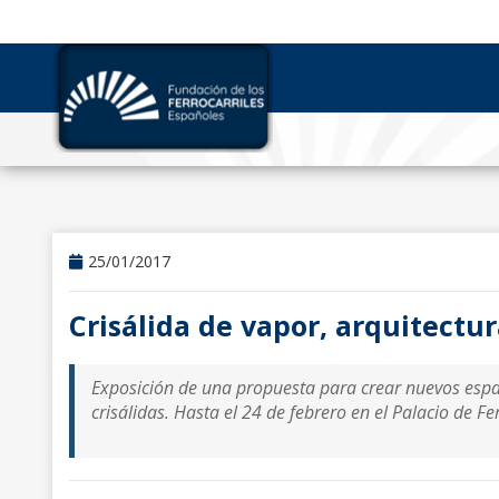
25/01/2017
Crisálida de vapor, arquitectu
Exposición de una propuesta para crear nuevos espac
crisálidas. Hasta el 24 de febrero en el Palacio de 