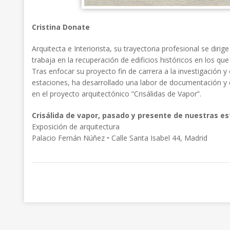
Cristina Donate
Arquitecta e Interiorista, su trayectoria profesional se dir
trabaja en la recuperación de edificios históricos en los qu
Tras enfocar su proyecto fin de carrera a la investigación y 
estaciones, ha desarrollado una labor de documentación y d
en el proyecto arquitectónico “Crisálidas de Vapor”.
Crisálida de vapor, pasado y presente de nuestras e
Exposición de arquitectura
Palacio Fernán Núñez • Calle Santa Isabel 44, Madrid