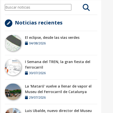
Noticias recientes
El eclipse, desde las vías verdes
04/08/2026
I Semana del TREN, la gran fiesta del
ferrocarril
30/07/2026
La ‘Mataró’ vuelve a llenar de vapor el
Museu del Ferrocarril de Catalunya
29/07/2026
Luis Ubalde, nuevo director del Museu