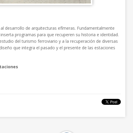
ige al desarrollo de arquitecturas efímeras. Fundamentalmente
e inserta programas para que recuperen su historia e identidad.
estudio del turismo ferroviario y a la recuperación de diversas
iseño que integra el pasado y el presente de las estaciones
staciones