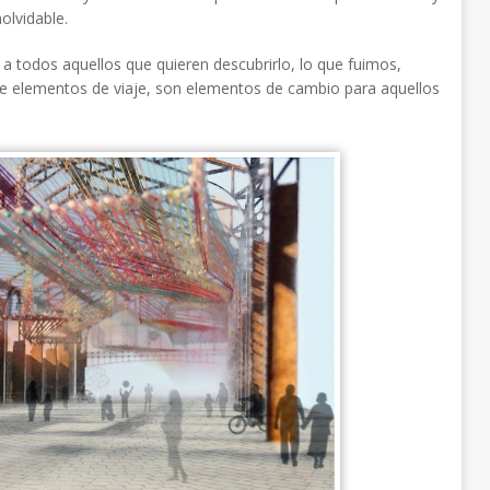
olvidable.
a todos aquellos que quieren descubrirlo, lo que fuimos,
 elementos de viaje, son elementos de cambio para aquellos