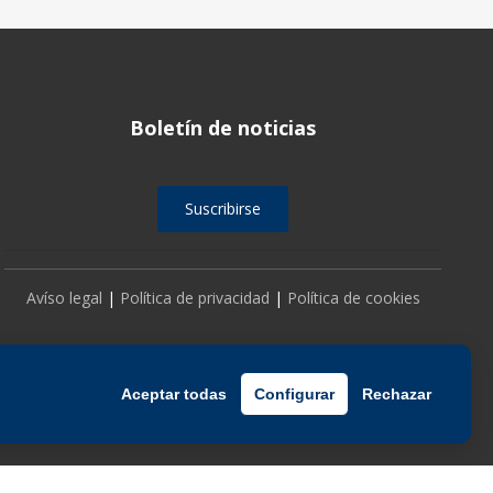
Boletín de noticias
Suscribirse
Avíso legal
|
Política de privacidad
|
Política de cookies
Aceptar todas
Configurar
Rechazar