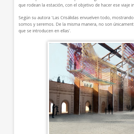
que rodean la estación, con el objetivo de hacer ese viaje in
Según su autora 'Las Crisálidas envuelven todo, mostrando 
somos y seremos. De la misma manera, no son únicamente
que se introducen en ellas'.