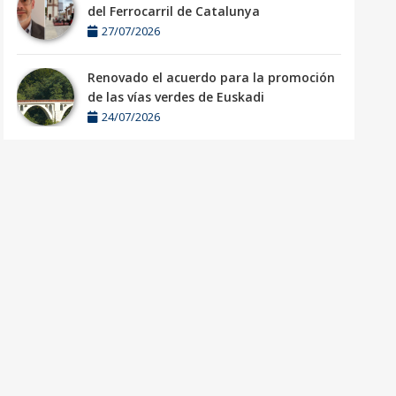
del Ferrocarril de Catalunya
27/07/2026
Renovado el acuerdo para la promoción
de las vías verdes de Euskadi
24/07/2026