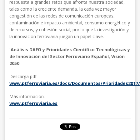
respuesta a grandes retos que afronta nuestra sociedad,
tales como la creciente demanda, la cada vez mayor
congestión de las redes de comunicación europeas,
contaminación e impacto ambiental, consumo energético y
de recursos, y cohesión social; por lo que la investigación y
la innovación ferroviaria juegan un papel clave.
'Análisis DAFO y Prioridades Científico Tecnológicas y
de Innovación del Sector Ferroviario Español, Visión
2050'
Descarga pdf:
www.ptferroviaria.es/docs/Documentos/Prioridades2017/
Más información:
www.ptferroviaria.es