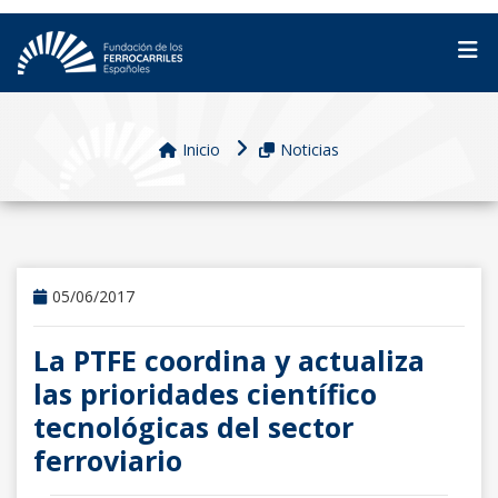
Inicio
Noticias
05/06/2017
La PTFE coordina y actualiza
las prioridades científico
tecnológicas del sector
ferroviario