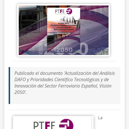
Publicado el documento 'Actualización del Análisis
DAFO y Prioridades Científico Tecnológicas y de
Innovación del Sector Ferroviario Español, Visión
2050'.
La