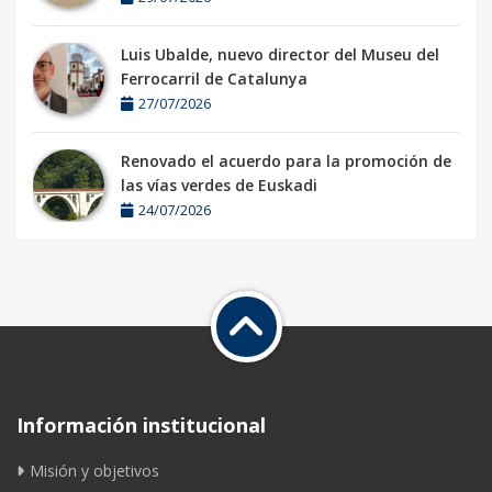
Luis Ubalde, nuevo director del Museu del
Ferrocarril de Catalunya
27/07/2026
Renovado el acuerdo para la promoción de
las vías verdes de Euskadi
24/07/2026
Información institucional
Misión y objetivos