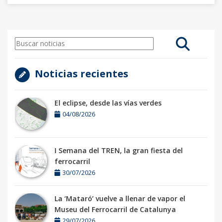
Noticias recientes
El eclipse, desde las vías verdes
04/08/2026
I Semana del TREN, la gran fiesta del
ferrocarril
30/07/2026
La ‘Mataró’ vuelve a llenar de vapor el
Museu del Ferrocarril de Catalunya
29/07/2026