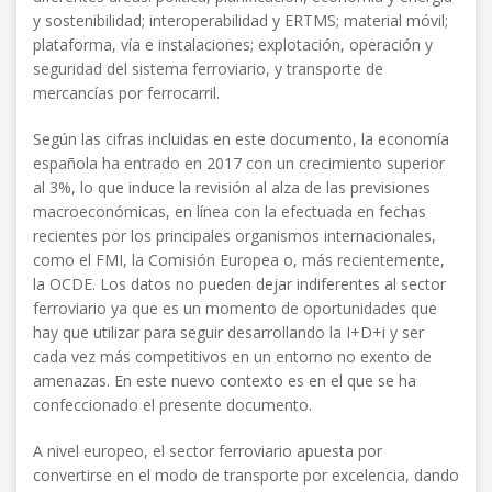
y sostenibilidad; interoperabilidad y ERTMS; material móvil;
plataforma, vía e instalaciones; explotación, operación y
seguridad del sistema ferroviario, y transporte de
mercancías por ferrocarril.
Según las cifras incluidas en este documento, la economía
española ha entrado en 2017 con un crecimiento superior
al 3%, lo que induce la revisión al alza de las previsiones
macroeconómicas, en línea con la efectuada en fechas
recientes por los principales organismos internacionales,
como el FMI, la Comisión Europea o, más recientemente,
la OCDE. Los datos no pueden dejar indiferentes al sector
ferroviario ya que es un momento de oportunidades que
hay que utilizar para seguir desarrollando la I+D+i y ser
cada vez más competitivos en un entorno no exento de
amenazas. En este nuevo contexto es en el que se ha
confeccionado el presente documento.
A nivel europeo, el sector ferroviario apuesta por
convertirse en el modo de transporte por excelencia, dando