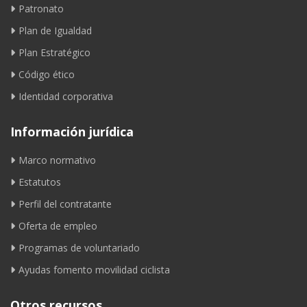
Patronato
Plan de Igualdad
Plan Estratégico
Código ético
Identidad corporativa
Información jurídica
Marco normativo
Estatutos
Perfil del contratante
Oferta de empleo
Programas de voluntariado
Ayudas fomento movilidad ciclista
Otros recursos