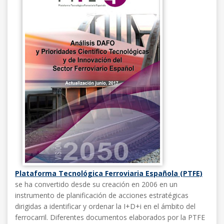
Plataforma Tecnológica Ferroviaria Española (PTFE)
se ha convertido desde su creación en 2006 en un
instrumento de planificación de acciones estratégicas
dirigidas a identificar y ordenar la I+D+i en el ámbito del
ferrocarril. Diferentes documentos elaborados por la PTFE