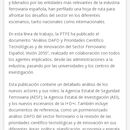
y liderados por las entidades más relevantes de la industria
ferroviaria española, han perfilado una hoja de ruta para
afrontar los desafíos del sector en los diferentes
escenarios, tanto nacionales como internacionales.
En esta línea de trabajo, la PTFE ha publicado el
documento “Análisis DAFO y Prioridades Científico
Tecnológicas y de Innovación del Sector Ferroviario
Español, Visión 2050”, realizado en colaboración con todos
los agentes implicados, desde las administraciones a la
industria, pasando por las universidades y los centros de
investigación.
Esta publicación contiene un detallado análisis de los
nuevos actores y sus roles: la Agencia Estatal de Seguridad
Ferroviaria (AESF); la Agencia Estatal de Investigación (AEI),
y los nuevos escenarios de la I+D+i. También incluye
documentos de referencia, como un pormenorizado
análisis DAFO del sector ferroviario o la revisión de las
prioridades científico tecnológicas y de innovación en sus
diferentes áreas: política, planificación, economía y energía