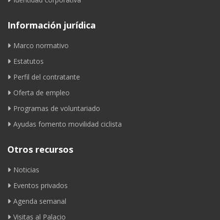
Información jurídica
Marco normativo
Estatutos
Perfil del contratante
Oferta de empleo
Programas de voluntariado
Ayudas fomento movilidad ciclista
Otros recursos
Noticias
Eventos privados
Agenda semanal
Visitas al Palacio