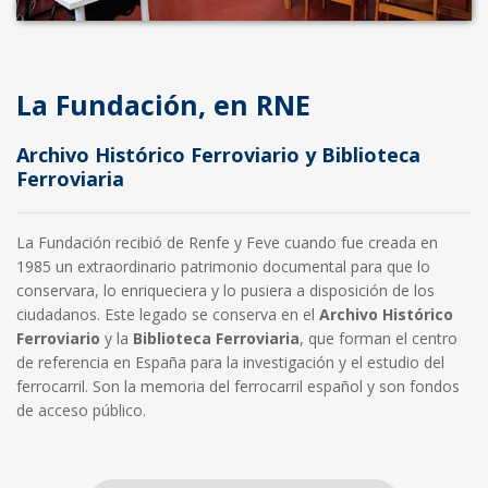
La Fundación, en RNE
Archivo Histórico Ferroviario y Biblioteca
Ferroviaria
La Fundación recibió de Renfe y Feve cuando fue creada en
1985 un extraordinario patrimonio documental para que lo
conservara, lo enriqueciera y lo pusiera a disposición de los
ciudadanos. Este legado se conserva en el
Archivo Histórico
Ferroviario
y la
Biblioteca Ferroviaria
, que forman el centro
de referencia en España para la investigación y el estudio del
ferrocarril. Son la memoria del ferrocarril español y son fondos
de acceso público.