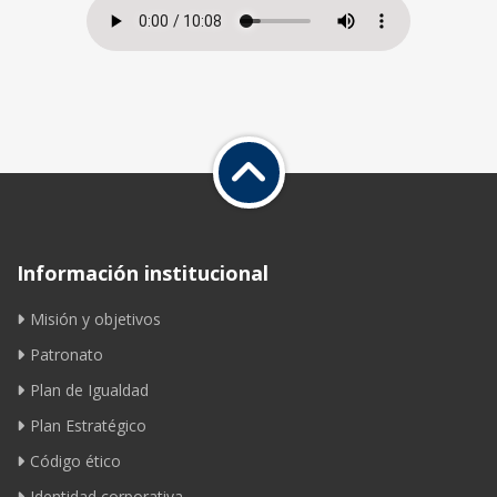
Información institucional
Misión y objetivos
Patronato
Plan de Igualdad
Plan Estratégico
Código ético
Identidad corporativa