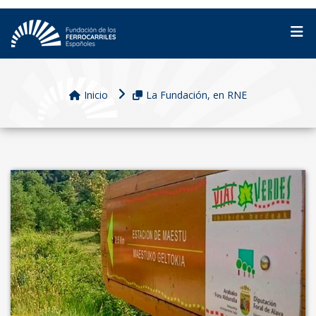
Inicio
La Fundación, en RNE