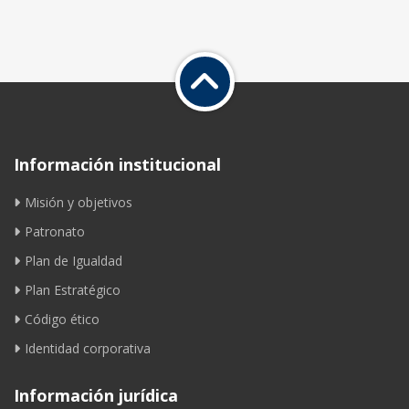
Información institucional
Misión y objetivos
Patronato
Plan de Igualdad
Plan Estratégico
Código ético
Identidad corporativa
Información jurídica