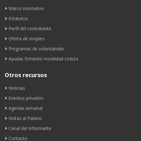
Marco normativo
Estatutos
Perfil del contratante
Oferta de empleo
Programas de voluntariado
Ayudas fomento movilidad ciclista
Otros recursos
Noticias
Eventos privados
Agenda semanal
Visitas al Palacio
Canal del Informante
Contacto