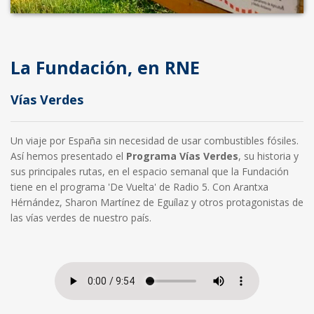
La Fundación, en RNE
Vías Verdes
Un viaje por España sin necesidad de usar combustibles fósiles.
Así hemos presentado el
Programa Vías Verdes
, su historia y
sus principales rutas, en el espacio semanal que la Fundación
tiene en el programa 'De Vuelta' de Radio 5. Con Arantxa
Hérnández, Sharon Martínez de Eguílaz y otros protagonistas de
las vías verdes de nuestro país.