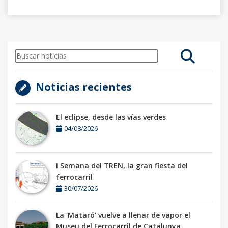
Noticias recientes
El eclipse, desde las vías verdes
04/08/2026
I Semana del TREN, la gran fiesta del
ferrocarril
30/07/2026
La ‘Mataró’ vuelve a llenar de vapor el
Museu del Ferrocarril de Catalunya