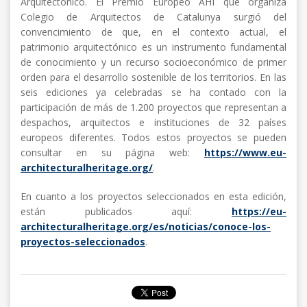
Arquitectónico. El Premio Europeo AHI que organiza
Colegio de Arquitectos de Catalunya surgió del
convencimiento de que, en el contexto actual, el
patrimonio arquitectónico es un instrumento fundamental
de conocimiento y un recurso socioeconómico de primer
orden para el desarrollo sostenible de los territorios. En las
seis ediciones ya celebradas se ha contado con la
participación de más de 1.200 proyectos que representan a
despachos, arquitectos e instituciones de 32 países
europeos diferentes. Todos estos proyectos se pueden
consultar en su página web:
https://www.eu-
architecturalheritage.org/
.
En cuanto a los proyectos seleccionados en esta edición,
están publicados aquí:
https://eu-
architecturalheritage.org/es/noticias/conoce-los-
proyectos-seleccionados
.