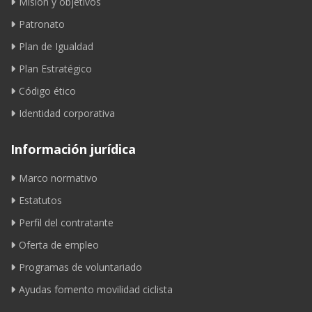
Misión y objetivos
Patronato
Plan de Igualdad
Plan Estratégico
Código ético
Identidad corporativa
Información jurídica
Marco normativo
Estatutos
Perfil del contratante
Oferta de empleo
Programas de voluntariado
Ayudas fomento movilidad ciclista