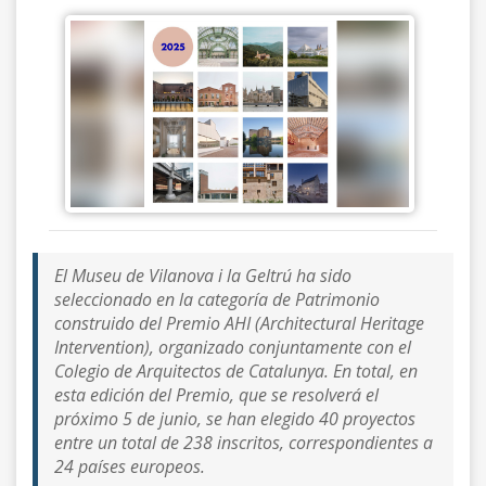
El Museu de Vilanova i la Geltrú ha sido
seleccionado en la categoría de Patrimonio
construido del Premio AHI (Architectural Heritage
Intervention), organizado conjuntamente con el
Colegio de Arquitectos de Catalunya. En total, en
esta edición del Premio, que se resolverá el
próximo 5 de junio, se han elegido 40 proyectos
entre un total de 238 inscritos, correspondientes a
24 países europeos.