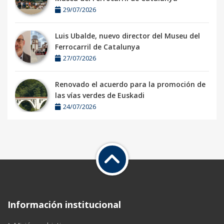
29/07/2026
Luis Ubalde, nuevo director del Museu del
Ferrocarril de Catalunya
27/07/2026
Renovado el acuerdo para la promoción de
las vías verdes de Euskadi
24/07/2026
Información institucional