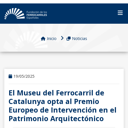
Inicio
Noticias
19/05/2025
El Museu del Ferrocarril de
Catalunya opta al Premio
Europeo de Intervención en el
Patrimonio Arquitectónico