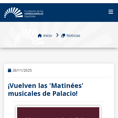
Inicio
Noticias
26/11/2025
¡Vuelven las 'Matinées'
musicales de Palacio!