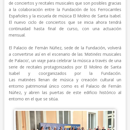
de conciertos y recitales musicales que son posibles gracias
a la colaboración entre la Fundación de los Ferrocarriles
Españoles y la escuela de música El Molino de Santa Isabel.
El nuevo ciclo de conciertos que se inicia ahora tendrá
continuidad hasta final de curso, con una actuación
mensual.
El Palacio de Fernán Núñez, sede de la Fundación, volverá
a convertirse así en el escenario de las ‘
Matinées
musicales
de Palacio’, un viaje para celebrar la música a través de una
serie de recitales protagonizados por El Molino de Santa
Isabel y coorganizados por la Fundación.
Las matinées llenan de música y creación cultural un
entorno patrimonial único como es el Palacio de Fernán
Núñez, y abren las puertas de este edificio histórico al
entorno en el que se sitúa.