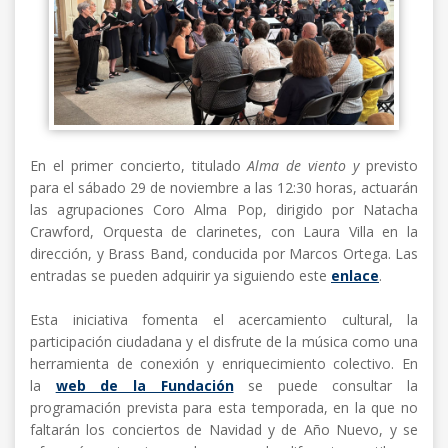
En el primer concierto, titulado
Alma de viento y
previsto
para el sábado 29 de noviembre a las 12:30 horas, actuarán
las agrupaciones Coro Alma Pop, dirigido por Natacha
Crawford, Orquesta de clarinetes, con Laura Villa en la
dirección, y Brass Band, conducida por Marcos Ortega. Las
entradas se pueden adquirir ya siguiendo este
enlace
.
Esta iniciativa fomenta el acercamiento cultural, la
participación ciudadana y el disfrute de la música como una
herramienta de conexión y enriquecimiento colectivo. En
la
web de la Fundación
se puede consultar la
programación prevista para esta temporada, en la que no
faltarán los conciertos de Navidad y de Año Nuevo, y se