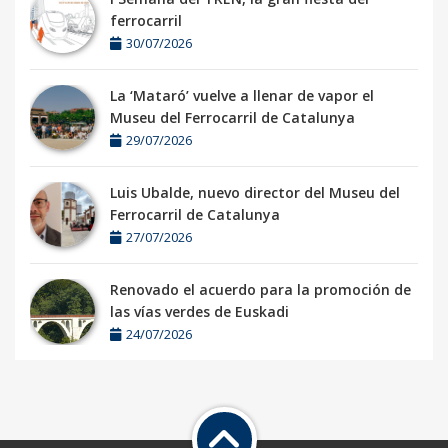
ferrocarril
30/07/2026
La ‘Mataró’ vuelve a llenar de vapor el
Museu del Ferrocarril de Catalunya
29/07/2026
Luis Ubalde, nuevo director del Museu del
Ferrocarril de Catalunya
27/07/2026
Renovado el acuerdo para la promoción de
las vías verdes de Euskadi
24/07/2026