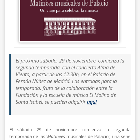
El próximo sábado, 29 de noviembre, comienza la
segunda temporada, con el concierto
Alma de
Viento
, a partir de las 12:30h, en el Palacio de
Fernán Núñez de Madrid. Las entradas para la
temporada, fruto de la colaboración entre la
Fundación y la escuela de música El Molino de
Santa Isabel, se pueden adquirir
aquí
.
El sábado 29 de noviembre comienza la segunda
temporada de las ‘
Matinées
musicales de Palacio’, una serie