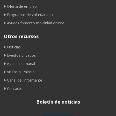
Oferta de empleo
Programas de voluntariado
Ayudas fomento movilidad ciclista
Otros recursos
Noticias
Eventos privados
Agenda semanal
Visitas al Palacio
Canal del Informante
Contacto
Boletín de noticias