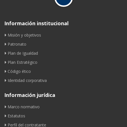
Información institucional
Misión y objetivos
Patronato
Plan de Igualdad
Plan Estratégico
Código ético
Identidad corporativa
Información jurídica
Marco normativo
Estatutos
Perfil del contratante