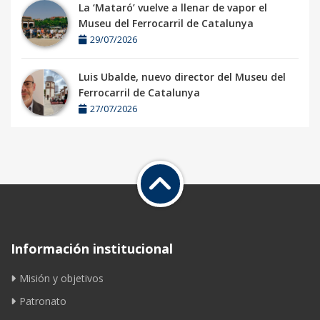
La ‘Mataró’ vuelve a llenar de vapor el
Museu del Ferrocarril de Catalunya
29/07/2026
Luis Ubalde, nuevo director del Museu del
Ferrocarril de Catalunya
27/07/2026
Información institucional
Misión y objetivos
Patronato