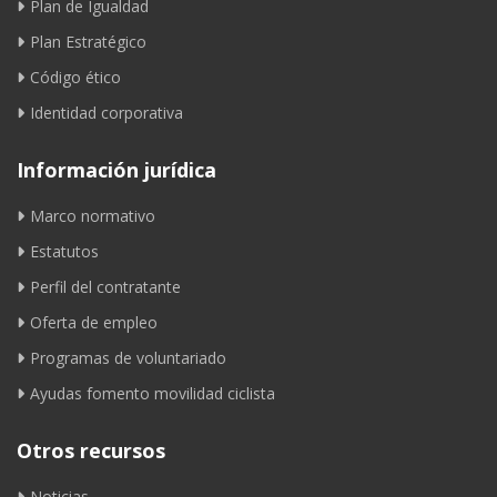
Plan de Igualdad
Plan Estratégico
Código ético
Identidad corporativa
Información jurídica
Marco normativo
Estatutos
Perfil del contratante
Oferta de empleo
Programas de voluntariado
Ayudas fomento movilidad ciclista
Otros recursos
Noticias