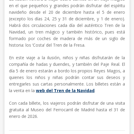
en el que pequeños y grandes podrán disfrutar del espíritu
navideño desde el 20 de diciembre hasta el 5 de enero
(excepto los días 24, 25 y 31 de diciembre, y 1 de enero).
Habrá dos circulaciones cada día del auténtico Tren de la
Navidad, un tren mágico y también histórico, pues está
formado por coches de madera de más de un siglo de
historia: los ‘Costa’ del Tren de la Fresa.
En este viaje a la ilusión, niños y niñas disfrutarán de la
compañía de hadas y duendes, y también del Paje Real. El
día 5 de enero estarán a bordo los propios Reyes Magos, a
quienes los niños y niñas podrán contar sus deseos y
entregarles sus cartas personalmente. Los billetes están a
la venta en la
web del Tren de la Navidad
.
Con cada billete, los viajeros podrán disfrutar de una visita
gratuita al Museo del Ferrocarril de Madrid hasta el 31 de
enero de 2026.