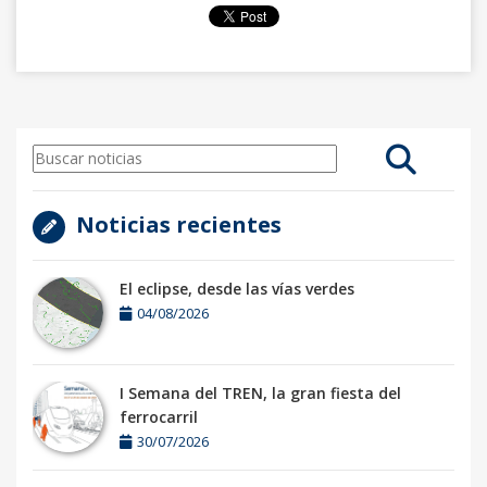
Noticias recientes
El eclipse, desde las vías verdes
04/08/2026
I Semana del TREN, la gran fiesta del
ferrocarril
30/07/2026