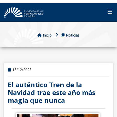
Inicio
Noticias
18/12/2025
El auténtico Tren de la
Navidad trae este año más
magia que nunca