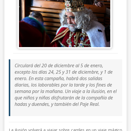
Circulará del 20 de diciembre al 5 de enero,
excepto los días 24, 25 y 31 de diciembre, y 1 de
enero. En esta campaña, habrá dos salidas
diarias, los laborables por la tarde y los fines de
semana por la mañana. Un viaje a la ilusión, en el
que niños y niñas disfrutarán de la compañía de
hadas y duendes, y también del Paje Real.
La ilusión volverá a viajar sobre carriles en un viaje mágico