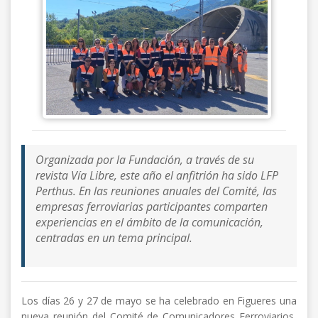
Organizada por la Fundación, a través de su
revista Vía Libre, este año el anfitrión ha sido LFP
Perthus. En las reuniones anuales del Comité, las
empresas ferroviarias participantes comparten
experiencias en el ámbito de la comunicación,
centradas en un tema principal.
Los días 26 y 27 de mayo se ha celebrado en Figueres una
nueva reunión del Comité de Comunicadores Ferroviarios,