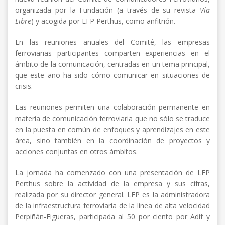
organizada por la Fundación (a través de su revista
Vía
Libre
) y acogida por LFP Perthus, como anfitrión.
En las reuniones anuales del Comité, las empresas
ferroviarias participantes comparten experiencias en el
ámbito de la comunicación, centradas en un tema principal,
que este año ha sido cómo comunicar en situaciones de
crisis.
Las reuniones permiten una colaboración permanente en
materia de comunicación ferroviaria que no sólo se traduce
en la puesta en común de enfoques y aprendizajes en este
área, sino también en la coordinación de proyectos y
acciones conjuntas en otros ámbitos.
La jornada ha comenzado con una presentación de LFP
Perthus sobre la actividad de la empresa y sus cifras,
realizada por su director general. LFP es la administradora
de la infraestructura ferroviaria de la línea de alta velocidad
Perpiñán-Figueras, participada al 50 por ciento por Adif y