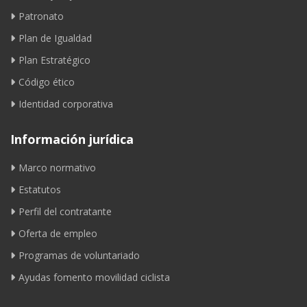
Patronato
Plan de Igualdad
Plan Estratégico
Código ético
Identidad corporativa
Información jurídica
Marco normativo
Estatutos
Perfil del contratante
Oferta de empleo
Programas de voluntariado
Ayudas fomento movilidad ciclista