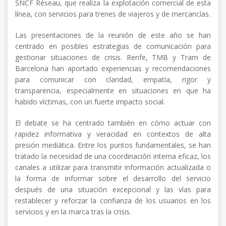
SNCF Réseau, que realiza la explotación comercial de esta
línea, con servicios para trenes de viajeros y de mercancías.
Las presentaciones de la reunión de este año se han
centrado en posibles estrategias de comunicación para
gestionar situaciones de crisis. Renfe, TMB y Tram de
Barcelona han aportado experiencias y recomendaciones
para comunicar con claridad, empatía, rigor y
transparencia, especialmente en situaciones en que ha
habido víctimas, con un fuerte impacto social.
El debate se ha centrado también en cómo actuar con
rapidez informativa y veracidad en contextos de alta
presión mediática. Entre los puntos fundamentales, se han
tratado la necesidad de una coordinación interna eficaz, los
canales a utilizar para transmitir información actualizada o
la forma de informar sobre el desarrollo del servicio
después de una situación excepcional y las vías para
restablecer y reforzar la confianza de los usuarios en los
servicios y en la marca tras la crisis.