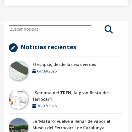
Noticias recientes
El eclipse, desde las vías verdes
04/08/2026
I Semana del TREN, la gran fiesta del
ferrocarril
30/07/2026
La ‘Mataró’ vuelve a llenar de vapor el
Museu del Ferrocarril de Catalunya