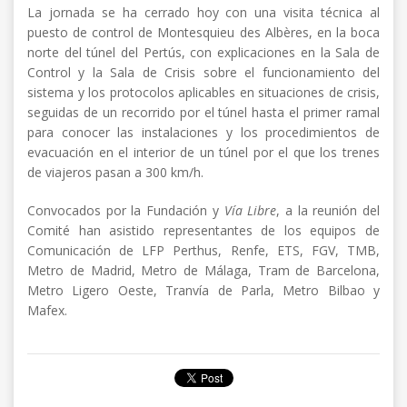
La jornada se ha cerrado hoy con una visita técnica al
puesto de control de Montesquieu des Albères, en la boca
norte del túnel del Pertús, con explicaciones en la Sala de
Control y la Sala de Crisis sobre el funcionamiento del
sistema y los protocolos aplicables en situaciones de crisis,
seguidas de un recorrido por el túnel hasta el primer ramal
para conocer las instalaciones y los procedimientos de
evacuación en el interior de un túnel por el que los trenes
de viajeros pasan a 300 km/h.
Convocados por la Fundación y
Vía Libre
, a la reunión del
Comité han asistido representantes de los equipos de
Comunicación de LFP Perthus, Renfe, ETS, FGV, TMB,
Metro de Madrid, Metro de Málaga, Tram de Barcelona,
Metro Ligero Oeste, Tranvía de Parla, Metro Bilbao y
Mafex.