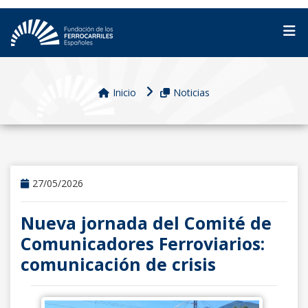
Inicio
Noticias
27/05/2026
Nueva jornada del Comité de
Comunicadores Ferroviarios:
comunicación de crisis