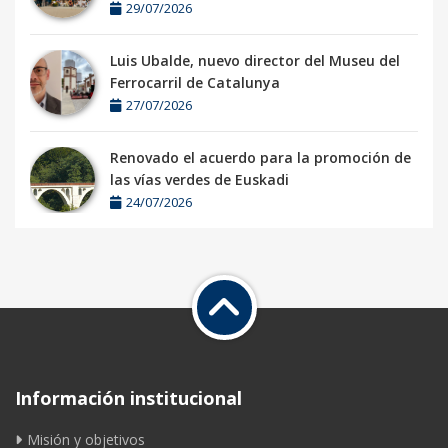
29/07/2026
Luis Ubalde, nuevo director del Museu del
Ferrocarril de Catalunya
27/07/2026
Renovado el acuerdo para la promoción de
las vías verdes de Euskadi
24/07/2026
Información institucional
Misión y objetivos