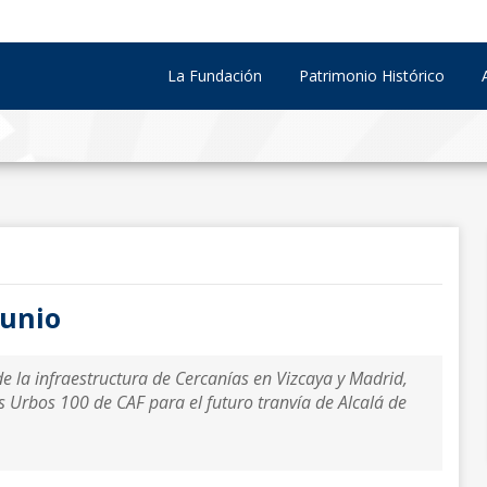
La Fundación
Patrimonio Histórico
junio
e la infraestructura de Cercanías en Vizcaya y Madrid,
os Urbos 100 de CAF para el futuro tranvía de Alcalá de