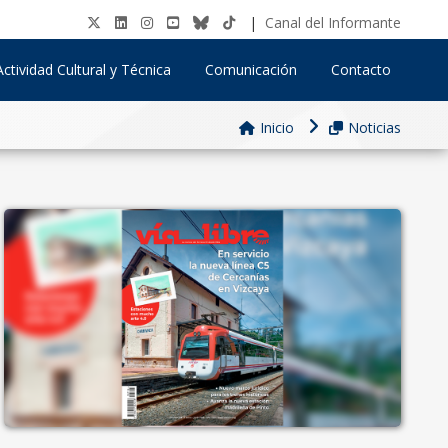
|
Canal del Informante
Actividad Cultural y Técnica
Comunicación
Contacto
Inicio
Noticias