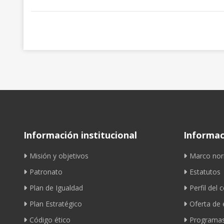
Información institucional
Informaci
Misión y objetivos
Marco nor
Patronato
Estatutos
Plan de Igualdad
Perfil del 
Plan Estratégico
Oferta de
Código ético
Programas