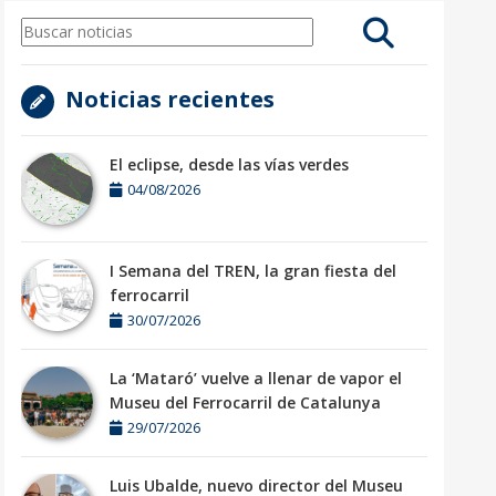
Noticias recientes
El eclipse, desde las vías verdes
04/08/2026
I Semana del TREN, la gran fiesta del
ferrocarril
30/07/2026
La ‘Mataró’ vuelve a llenar de vapor el
Museu del Ferrocarril de Catalunya
29/07/2026
Luis Ubalde, nuevo director del Museu