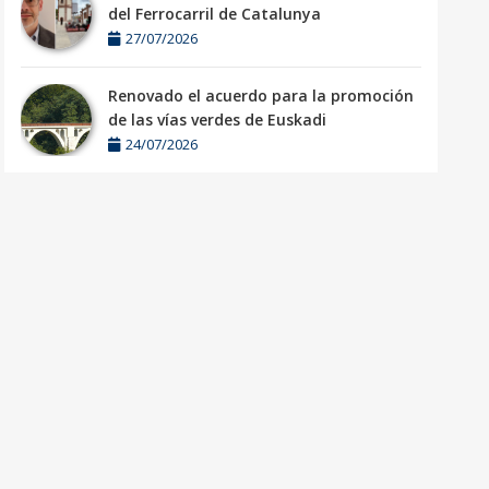
del Ferrocarril de Catalunya
27/07/2026
Renovado el acuerdo para la promoción
de las vías verdes de Euskadi
24/07/2026