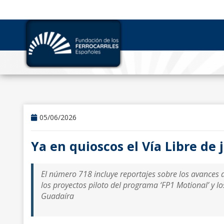
05/06/2026
Ya en quioscos el Vía Libre de 
El número 718 incluye reportajes sobre los avances d
los proyectos piloto del programa ‘FP1 Motional’ y l
Guadaíra