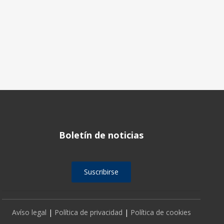
Boletín de noticias
Suscribirse
Avíso legal
|
Política de privacidad
|
Política de cookies