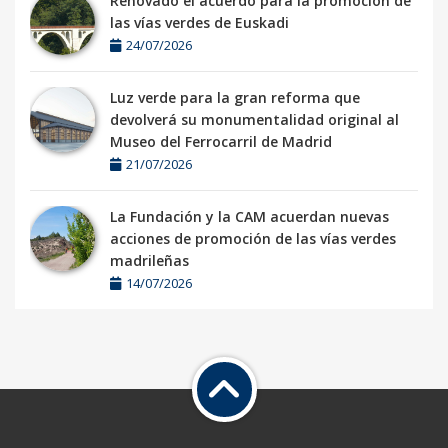
Renovado el acuerdo para la promoción de
las vías verdes de Euskadi
24/07/2026
Luz verde para la gran reforma que
devolverá su monumentalidad original al
Museo del Ferrocarril de Madrid
21/07/2026
La Fundación y la CAM acuerdan nuevas
acciones de promoción de las vías verdes
madrileñas
14/07/2026