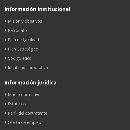
Información institucional
Misión y objetivos
Patronato
Plan de Igualdad
Plan Estratégico
Código ético
Identidad corporativa
Información jurídica
Marco normativo
Estatutos
Perfil del contratante
Oferta de empleo