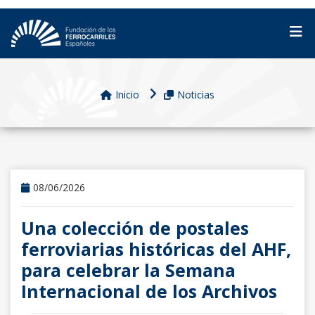
Inicio
Noticias
08/06/2026
Una colección de postales
ferroviarias históricas del AHF,
para celebrar la Semana
Internacional de los Archivos