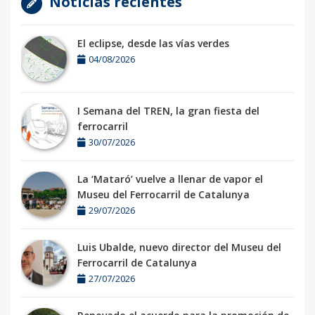
Noticias recientes
El eclipse, desde las vías verdes
04/08/2026
I Semana del TREN, la gran fiesta del
ferrocarril
30/07/2026
La ‘Mataró’ vuelve a llenar de vapor el
Museu del Ferrocarril de Catalunya
29/07/2026
Luis Ubalde, nuevo director del Museu del
Ferrocarril de Catalunya
27/07/2026