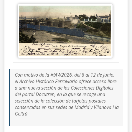
Con motivo de la #IAW2026, del 8 al 12 de junio,
el Archivo Histórico Ferroviario ofrece acceso libre
a una nueva sección de las Colecciones Digitales
del portal Docutren, en la que se recoge una
selección de la colección de tarjetas postales
conservadas en sus sedes de Madrid y Vilanova i la
Geltrú