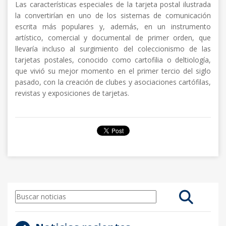
Las características especiales de la tarjeta postal ilustrada
la convertirían en uno de los sistemas de comunicación
escrita más populares y, además, en un instrumento
artístico, comercial y documental de primer orden, que
llevaría incluso al surgimiento del coleccionismo de las
tarjetas postales, conocido como cartofilia o deltiología,
que vivió su mejor momento en el primer tercio del siglo
pasado, con la creación de clubes y asociaciones cartófilas,
revistas y exposiciones de tarjetas.