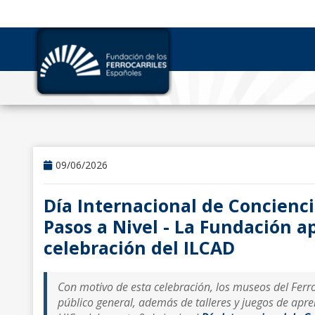
09/06/2026
Día Internacional de Concienci
Pasos a Nivel - La Fundación a
celebración del ILCAD
Con motivo de esta celebración, los museos del Ferro
público general, además de talleres y juegos de apr