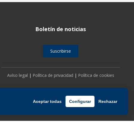
Boletín de noticias
Suscribirse
Avíso legal
|
Política de privacidad
|
Política de cookies
Aceptar todas
Configurar
Rechazar