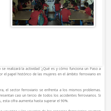
io se realizará la actividad ‘¿Qué es y cómo funciona un Paso a
or el papel histórico de las mujeres en el ámbito ferroviario en
ra, el sector ferroviario se enfrenta a los mismos problemas.
resentan casi un tercio de todos los accidentes ferroviarios. Si
s, esta cifra aumenta hasta superar el 90%.