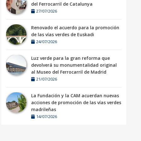
del Ferrocarril de Catalunya
27/07/2026
Renovado el acuerdo para la promoción
de las vías verdes de Euskadi
24/07/2026
Luz verde para la gran reforma que
devolverá su monumentalidad original
al Museo del Ferrocarril de Madrid
21/07/2026
La Fundación y la CAM acuerdan nuevas
acciones de promoción de las vías verdes
madrileñas
14/07/2026