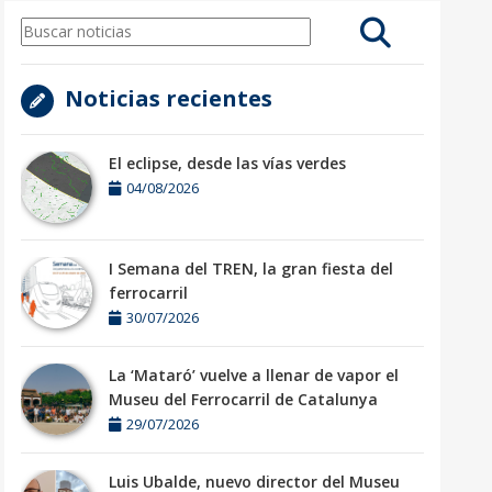
Noticias recientes
El eclipse, desde las vías verdes
04/08/2026
I Semana del TREN, la gran fiesta del
ferrocarril
30/07/2026
La ‘Mataró’ vuelve a llenar de vapor el
Museu del Ferrocarril de Catalunya
29/07/2026
Luis Ubalde, nuevo director del Museu