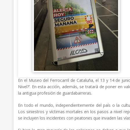
En el Museo del Ferrocarril de Cataluña, el 13 y 14 de jun
Nivel?’. En esta acción, además, se tratará de poner en val
la antigua profesión de guardabarreras.
En todo el mundo, independientemente del país o la cultu
Los siniestros y víctimas mortales en los pasos a nivel rep
se incluyen los incidentes con peatones que invaden las vía