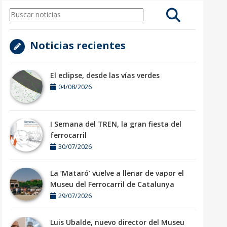
Noticias recientes
El eclipse, desde las vías verdes
04/08/2026
I Semana del TREN, la gran fiesta del
ferrocarril
30/07/2026
La ‘Mataró’ vuelve a llenar de vapor el
Museu del Ferrocarril de Catalunya
29/07/2026
Luis Ubalde, nuevo director del Museu