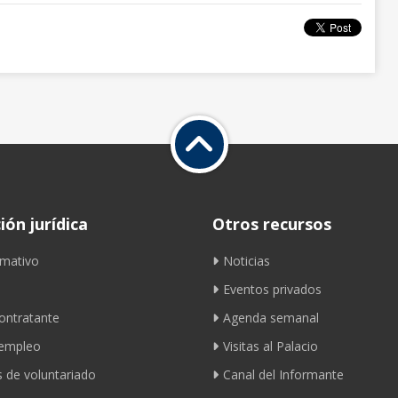
ón jurídica
Otros recursos
mativo
Noticias
Eventos privados
contratante
Agenda semanal
 empleo
Visitas al Palacio
 de voluntariado
Canal del Informante