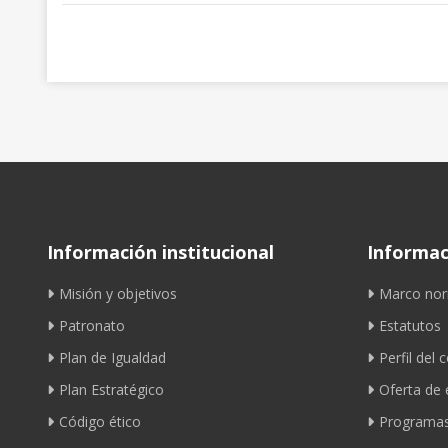
Información institucional
Informaci
Misión y objetivos
Marco nor
Patronato
Estatutos
Plan de Igualdad
Perfil del 
Plan Estratégico
Oferta de
Código ético
Programas