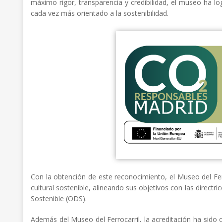
máximo rigor, transparencia y credibilidad, el museo ha l
cada vez más orientado a la sostenibilidad.
Con la obtención de este reconocimiento, el Museo del Fe
cultural sostenible, alineando sus objetivos con las direct
Sostenible (ODS).
Además del Museo del Ferrocarril, la acreditación ha sid