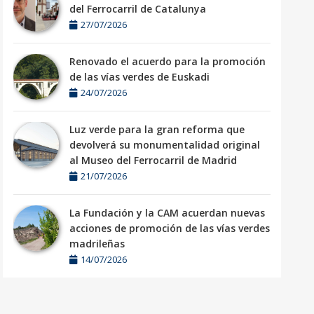
del Ferrocarril de Catalunya
27/07/2026
Renovado el acuerdo para la promoción
de las vías verdes de Euskadi
24/07/2026
Luz verde para la gran reforma que
devolverá su monumentalidad original
al Museo del Ferrocarril de Madrid
21/07/2026
La Fundación y la CAM acuerdan nuevas
acciones de promoción de las vías verdes
madrileñas
14/07/2026