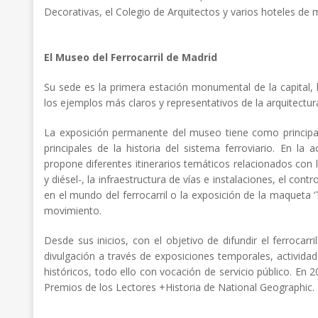
Decorativas, el Colegio de Arquitectos y varios hoteles de
El Museo del Ferrocarril de Madrid
Su sede es la primera estación monumental de la capital, 
los ejemplos más claros y representativos de la arquitectura
La exposición permanente del museo tiene como principa
principales de la historia del sistema ferroviario. En l
propone diferentes itinerarios temáticos relacionados con la
y diésel-, la infraestructura de vías e instalaciones, el cont
en el mundo del ferrocarril o la exposición de la maqueta ‘
movimiento.
Desde sus inicios, con el objetivo de difundir el ferrocar
divulgación a través de exposiciones temporales, actividad
históricos, todo ello con vocación de servicio público. En
Premios de los Lectores +Historia de National Geographic.