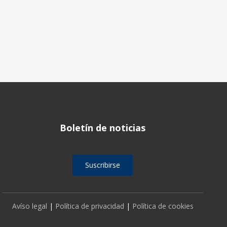
Boletín de noticias
Suscribirse
Avíso legal
|
Política de privacidad
|
Política de cookies