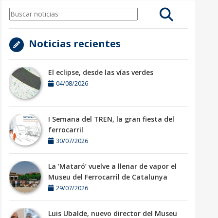
Noticias recientes
El eclipse, desde las vías verdes
04/08/2026
I Semana del TREN, la gran fiesta del
ferrocarril
30/07/2026
La ‘Mataró’ vuelve a llenar de vapor el
Museu del Ferrocarril de Catalunya
29/07/2026
Luis Ubalde, nuevo director del Museu