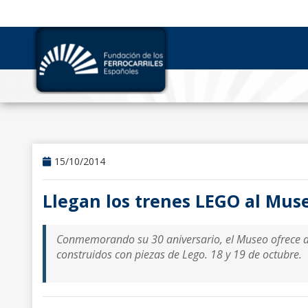
15/10/2014
Llegan los trenes LEGO al Mus
Conmemorando su 30 aniversario, el Museo ofrece a 
construidos con piezas de Lego. 18 y 19 de octubre.