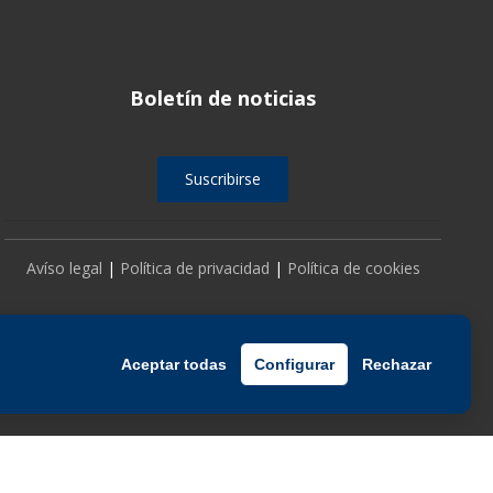
Boletín de noticias
Suscribirse
Avíso legal
|
Política de privacidad
|
Política de cookies
Aceptar todas
Configurar
Rechazar