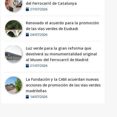
del Ferrocarril de Catalunya
27/07/2026
Renovado el acuerdo para la promoción
de las vías verdes de Euskadi
24/07/2026
Luz verde para la gran reforma que
devolverá su monumentalidad original
al Museo del Ferrocarril de Madrid
21/07/2026
La Fundación y la CAM acuerdan nuevas
acciones de promoción de las vías verdes
madrileñas
14/07/2026