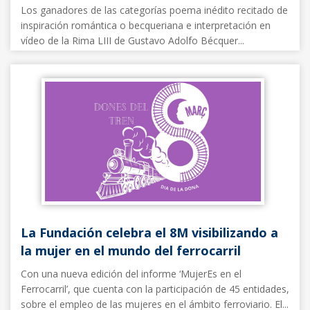
Los ganadores de las categorías poema inédito recitado de
inspiración romántica o becqueriana e interpretación en
vídeo de la Rima LIII de Gustavo Adolfo Bécquer...
Noticias FFE
05/03/2026
La Fundación celebra el 8M visibilizando a
la mujer en el mundo del ferrocarril
Con una nueva edición del informe ‘MujerEs en el
Ferrocarril’, que cuenta con la participación de 45 entidades,
sobre el empleo de las mujeres en el ámbito ferroviario. El...