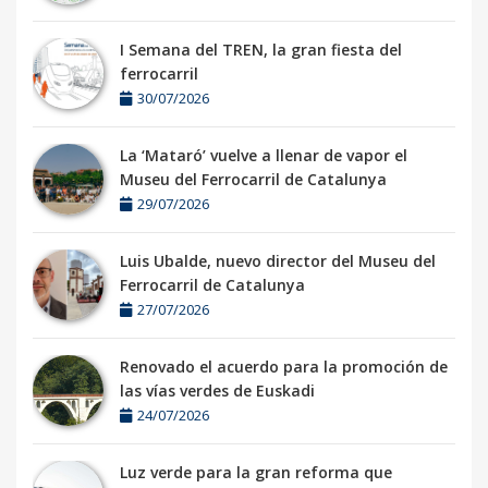
I Semana del TREN, la gran fiesta del
ferrocarril
30/07/2026
La ‘Mataró’ vuelve a llenar de vapor el
Museu del Ferrocarril de Catalunya
29/07/2026
Luis Ubalde, nuevo director del Museu del
Ferrocarril de Catalunya
27/07/2026
Renovado el acuerdo para la promoción de
las vías verdes de Euskadi
24/07/2026
Luz verde para la gran reforma que