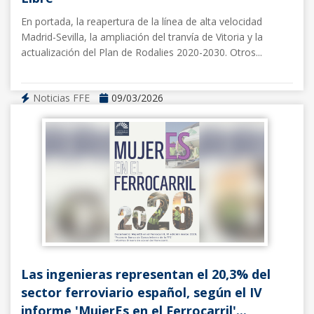
En portada, la reapertura de la línea de alta velocidad
Madrid-Sevilla, la ampliación del tranvía de Vitoria y la
actualización del Plan de Rodalies 2020-2030. Otros...
Noticias FFE
09/03/2026
Las ingenieras representan el 20,3% del
sector ferroviario español, según el IV
informe 'MujerEs en el Ferrocarril'...