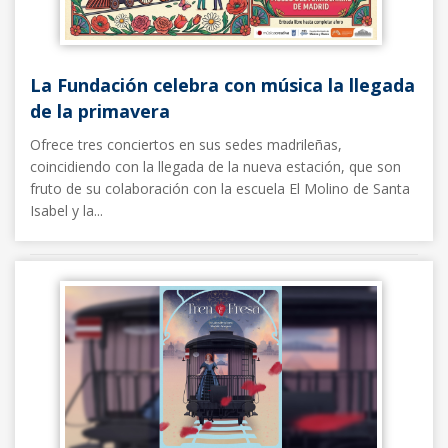
La Fundación celebra con música la llegada
de la primavera
Ofrece tres conciertos en sus sedes madrileñas,
coincidiendo con la llegada de la nueva estación, que son
fruto de su colaboración con la escuela El Molino de Santa
Isabel y la...
Noticias FFE
20/03/2026