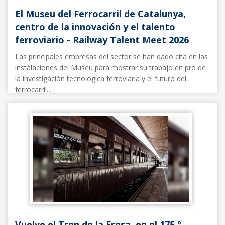
El Museu del Ferrocarril de Catalunya,
centro de la innovación y el talento
ferroviario - Railway Talent Meet 2026
Las principales empresas del sector se han dado cita en las
instalaciones del Museu para mostrar su trabajo en pro de
la investigación tecnológica ferroviaria y el futuro del
ferrocarril...
Noticias FFE
13/03/2026
Vuelve el Tren de la Fresa, en el 175.º