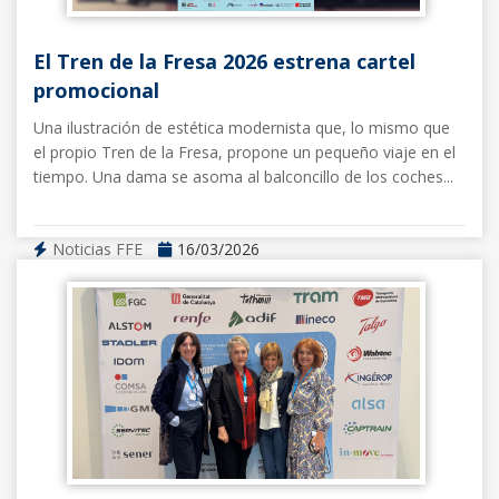
El Tren de la Fresa 2026 estrena cartel
promocional
Una ilustración de estética modernista que, lo mismo que
el propio Tren de la Fresa, propone un pequeño viaje en el
tiempo. Una dama se asoma al balconcillo de los coches...
Noticias FFE
16/03/2026