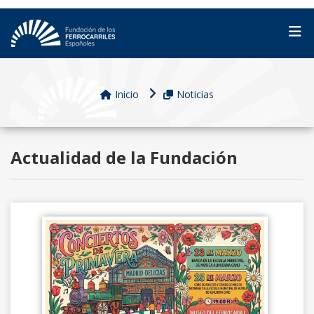
Inicio
Noticias
Actualidad de la Fundación