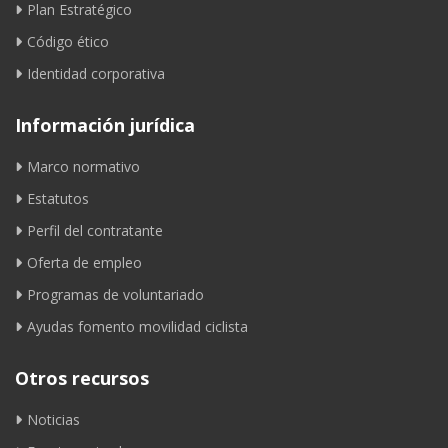
Plan Estratégico
Código ético
Identidad corporativa
Información jurídica
Marco normativo
Estatutos
Perfil del contratante
Oferta de empleo
Programas de voluntariado
Ayudas fomento movilidad ciclista
Otros recursos
Noticias