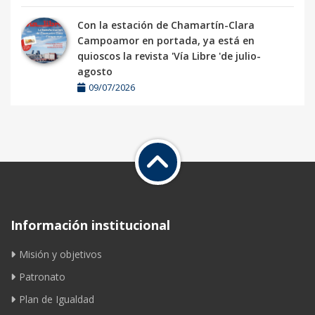
Con la estación de Chamartín-Clara
Campoamor en portada, ya está en
quioscos la revista 'Vía Libre 'de julio-
agosto
09/07/2026
Información institucional
Misión y objetivos
Patronato
Plan de Igualdad