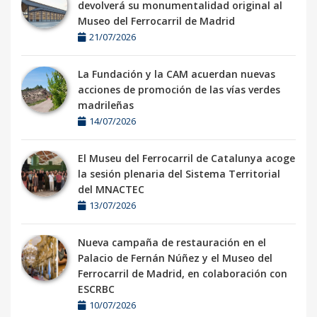
devolverá su monumentalidad original al
Museo del Ferrocarril de Madrid
21/07/2026
La Fundación y la CAM acuerdan nuevas
acciones de promoción de las vías verdes
madrileñas
14/07/2026
El Museu del Ferrocarril de Catalunya acoge
la sesión plenaria del Sistema Territorial
del MNACTEC
13/07/2026
Nueva campaña de restauración en el
Palacio de Fernán Núñez y el Museo del
Ferrocarril de Madrid, en colaboración con
ESCRBC
10/07/2026