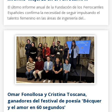
El último informe anual de la Fundación de los Ferrocarriles
Españoles confirma la necesidad de seguir impulsando el
talento femenino en las áreas de ingeniería del...
Noticias FFE
06/03/2026
Omar Fonollosa y Cristina Toscana,
ganadores del festival de poesía 'Bécquer
y el amor en 60 segundos'