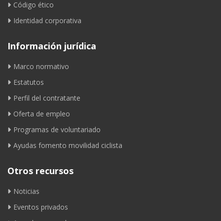
Código ético
Identidad corporativa
Información jurídica
Marco normativo
Estatutos
Perfil del contratante
Oferta de empleo
Programas de voluntariado
Ayudas fomento movilidad ciclista
Otros recursos
Noticias
Eventos privados