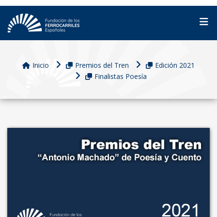
Inicio
Premios del Tren
Edición 2021
Finalistas Poesía