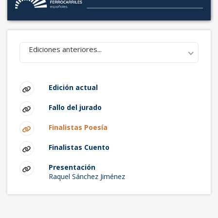
Ediciones anteriores...
Edición actual
Fallo del jurado
Finalistas Poesía
Finalistas Cuento
Presentación
Raquel Sánchez Jiménez