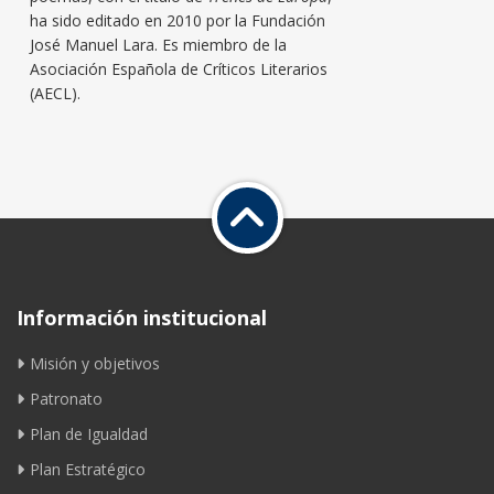
ha sido editado en 2010 por la Fundación
José Manuel Lara. Es miembro de la
Asociación Española de Críticos Literarios
(AECL).
Información institucional
Misión y objetivos
Patronato
Plan de Igualdad
Plan Estratégico