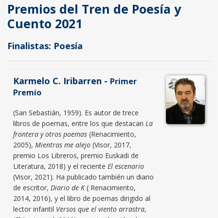
Premios del Tren de Poesía y
Cuento 2021
Finalistas: Poesía
Karmelo C. Iribarren -
Primer
Premio
(San Sebastián, 1959). Es autor de trece
libros de poemas, entre los que destacan
La
frontera y otros poemas
(Renacimiento,
2005),
Mientras me alejo
(Visor, 2017,
premio Los Libreros, premio Euskadi de
Literatura, 2018) y el reciente
El escenario
(Visor, 2021). Ha publicado también un diario
de escritor,
Diario de K
( Renacimiento,
2014, 2016), y el libro de poemas dirigido al
lector infantil
Versos que el viento arrastra
,