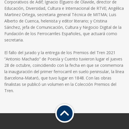
Corporativos de Adif; Ignacio Elguero de Olavide, director de
Educación, Diversidad, Cultura e Internacional de RTVE; Angélica
Martinez Ortega, secretaria general Técnica de MITMA; Luis
Alberto de Cuenca, helenista y editor literario; y Cristina
Sánchez, jefa de Comunicación, Cultura y Negocio Digital de la
Fundación de los Ferrocarriles Españoles, que actuará como
secretaria.
El fallo del jurado y la entrega de los Premios del Tren 2021
“Antonio Machado” de Poesía y Cuento tuvieron lugar el jueves
28 de octubre, coincidiendo con la fecha en que se conmemora
la inauguración del primer ferrocarril en suelo peninsular, la línea
Barcelona-Mataró, que tuvo lugar en 1848. Con las obras
finalistas se publicó un volumen en la Colección Premios del
Tren.