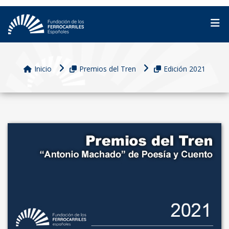
Inicio
Premios del Tren
Edición 2021