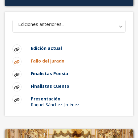
Ediciones anteriores...
Edición actual
Fallo del jurado
Finalistas Poesía
Finalistas Cuento
Presentación
Raquel Sánchez Jiménez