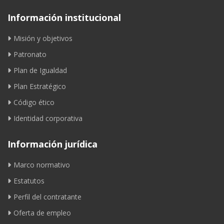
Información institucional
Misión y objetivos
Patronato
Plan de Igualdad
Plan Estratégico
Código ético
Identidad corporativa
Información jurídica
Marco normativo
Estatutos
Perfil del contratante
Oferta de empleo