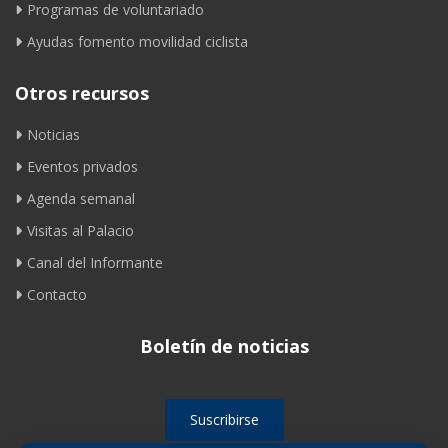
Programas de voluntariado
Ayudas fomento movilidad ciclista
Otros recursos
Noticias
Eventos privados
Agenda semanal
Visitas al Palacio
Canal del Informante
Contacto
Boletín de noticias
Suscribirse